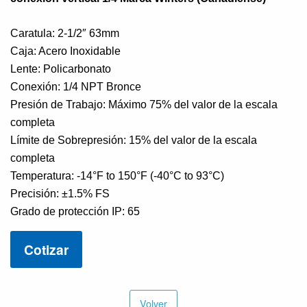
Caratula: 2-1/2″ 63mm
Caja: Acero Inoxidable
Lente: Policarbonato
Conexión: 1/4 NPT Bronce
Presión de Trabajo: Máximo 75% del valor de la escala
completa
Límite de Sobrepresión: 15% del valor de la escala
completa
Temperatura: -14°F to 150°F (-40°C to 93°C)
Precisión: ±1.5% FS
Grado de protección IP: 65
Cotizar
Volver