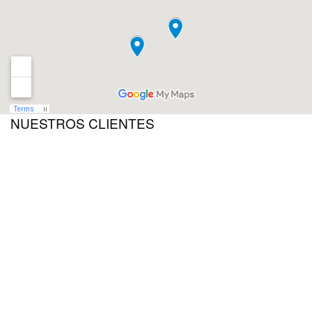
NUESTROS CLIENTES