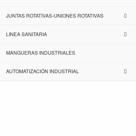
JUNTAS ROTATIVAS-UNIONES ROTATIVAS
LINEA SANITARIA
MANGUERAS INDUSTRIALES
AUTOMATIZACIÓN INDUSTRIAL