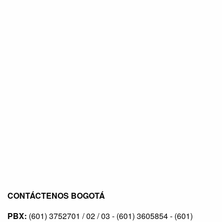
CONTÁCTENOS BOGOTÁ
PBX:
(601) 3752701 / 02 / 03 - (601) 3605854 - (601)