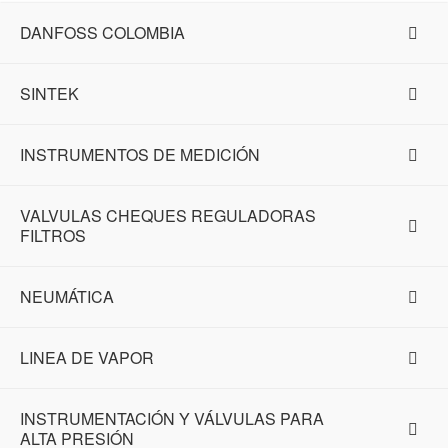
DANFOSS COLOMBIA
SINTEK
INSTRUMENTOS DE MEDICIÓN
VALVULAS CHEQUES REGULADORAS
FILTROS
NEUMÁTICA
LINEA DE VAPOR
INSTRUMENTACIÓN Y VÁLVULAS PARA
ALTA PRESIÓN