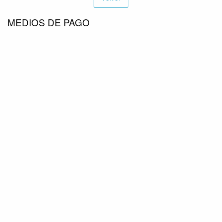
MEDIOS DE PAGO