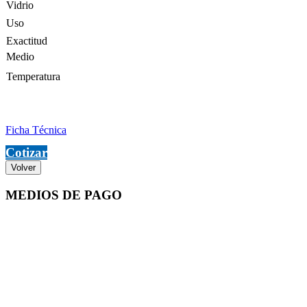
Vidrio
Uso
Exactitud
Medio
Temperatura
Ficha Técnica
Cotizar
Volver
MEDIOS DE PAGO