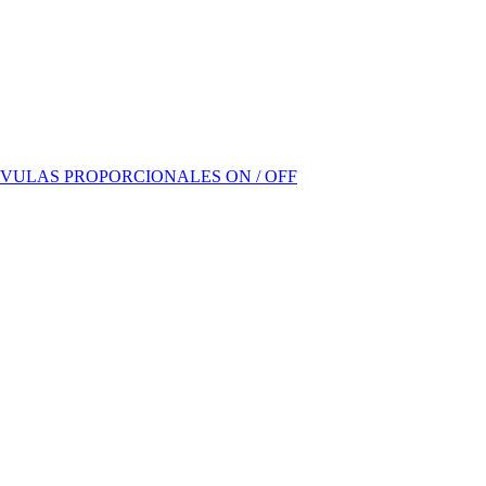
VULAS PROPORCIONALES ON / OFF