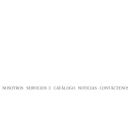
NOSOTROS
SERVICIOS
CATÁLOGO
NOTICIAS
CONTÁCTENOS