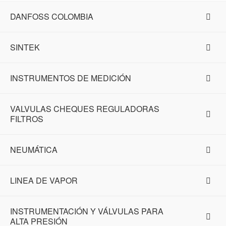
DANFOSS COLOMBIA
SINTEK
INSTRUMENTOS DE MEDICIÓN
VALVULAS CHEQUES REGULADORAS
FILTROS
NEUMÁTICA
LINEA DE VAPOR
INSTRUMENTACIÓN Y VÁLVULAS PARA
ALTA PRESIÓN