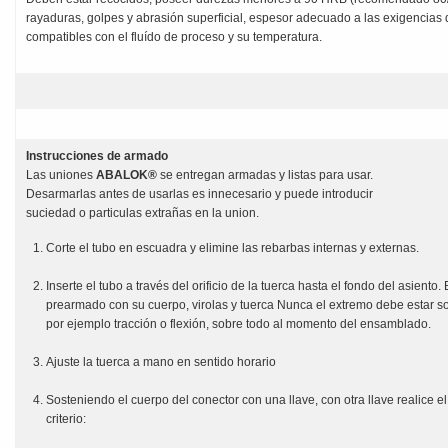
rayaduras, golpes y abrasión superficial, espesor adecuado a las exigencias de
compatibles con el fluído de proceso y su temperatura.
Instrucciones de armado
Las uniones
ABALOK®
se entregan armadas y listas para usar.
Desarmarlas antes de usarlas es innecesario y puede introducir
suciedad o particulas extrañas en la union.
Corte el tubo en escuadra y elimine las rebarbas internas y externas.
Inserte el tubo a través del orificio de la tuerca hasta el fondo del asiento
prearmado con su cuerpo, virolas y tuerca Nunca el extremo debe estar so
por ejemplo tracción o flexión, sobre todo al momento del ensamblado.
Ajuste la tuerca a mano en sentido horario
Sosteniendo el cuerpo del conector con una llave, con otra llave realice el
criterio: