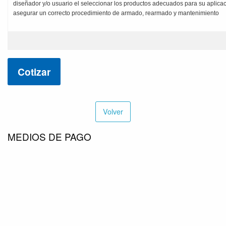
diseñador y/o usuario el seleccionar los productos adecuados para su aplicac
asegurar un correcto procedimiento de armado, rearmado y mantenimiento
Cotizar
Volver
MEDIOS DE PAGO