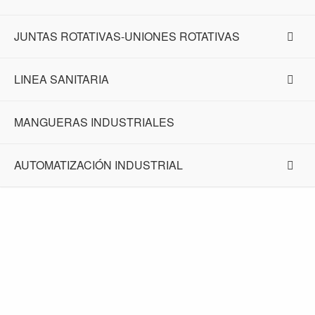
JUNTAS ROTATIVAS-UNIONES ROTATIVAS
LINEA SANITARIA
MANGUERAS INDUSTRIALES
AUTOMATIZACIÓN INDUSTRIAL