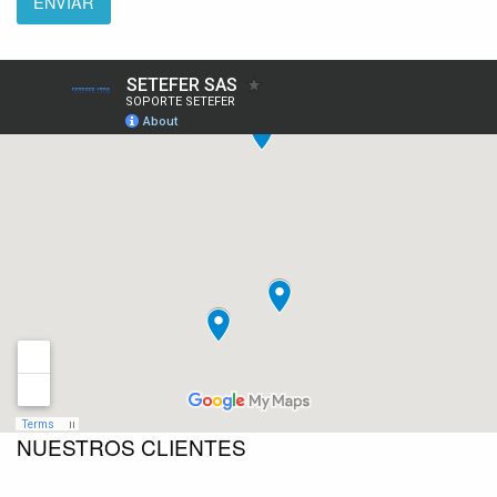
NUESTROS CLIENTES