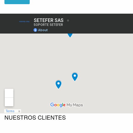
NUESTROS CLIENTES