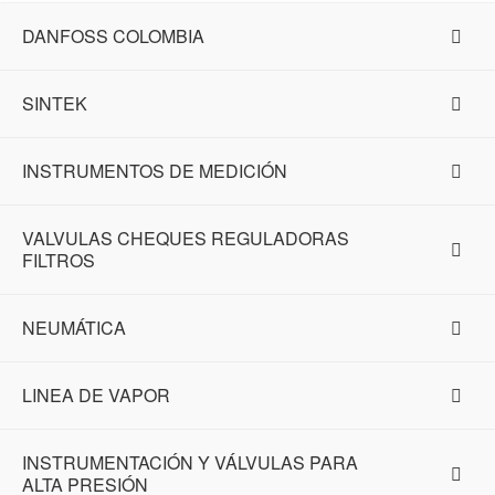
DANFOSS COLOMBIA
SINTEK
INSTRUMENTOS DE MEDICIÓN
VALVULAS CHEQUES REGULADORAS
FILTROS
NEUMÁTICA
LINEA DE VAPOR
INSTRUMENTACIÓN Y VÁLVULAS PARA
ALTA PRESIÓN