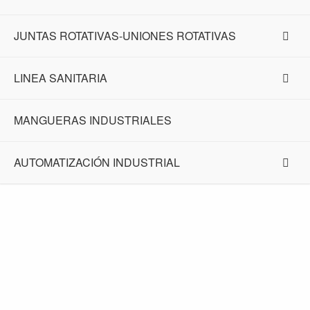
JUNTAS ROTATIVAS-UNIONES ROTATIVAS
LINEA SANITARIA
MANGUERAS INDUSTRIALES
AUTOMATIZACIÓN INDUSTRIAL