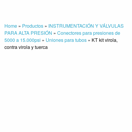
Home
»
Productos
»
INSTRUMENTACIÓN Y VÁLVULAS
PARA ALTA PRESIÓN
»
Conectores para presiones de
5000 a 15.000psi
»
Uniones para tubos
»
KT kit virola,
contra virola y tuerca