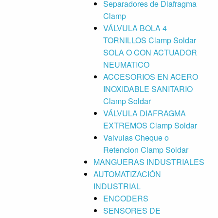
Separadores de Diafragma
Clamp
VÁLVULA BOLA 4
TORNILLOS Clamp Soldar
SOLA O CON ACTUADOR
NEUMATICO
ACCESORIOS EN ACERO
INOXIDABLE SANITARIO
Clamp Soldar
VÁLVULA DIAFRAGMA
EXTREMOS Clamp Soldar
Valvulas Cheque o
Retencion Clamp Soldar
MANGUERAS INDUSTRIALES
AUTOMATIZACIÓN
INDUSTRIAL
ENCODERS
SENSORES DE