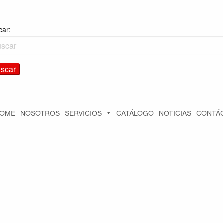
car:
OME
NOSOTROS
SERVICIOS
CATÁLOGO
NOTICIAS
CONTÁ