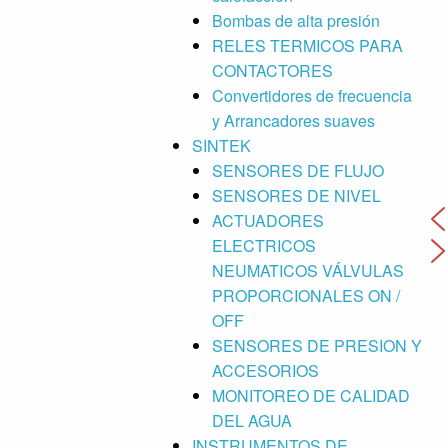
Bombas de alta presión
RELES TERMICOS PARA
CONTACTORES
Convertidores de frecuencia
y Arrancadores suaves
SINTEK
SENSORES DE FLUJO
SENSORES DE NIVEL
ACTUADORES
ELECTRICOS
NEUMATICOS VÁLVULAS
PROPORCIONALES ON /
OFF
SENSORES DE PRESION Y
ACCESORIOS
MONITOREO DE CALIDAD
DEL AGUA
INSTRUMENTOS DE