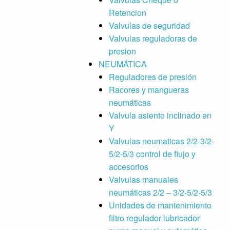
Retencion
Valvulas de seguridad
Valvulas reguladoras de
presion
NEUMÁTICA
Reguladores de presión
Racores y mangueras
neumáticas
Valvula asiento inclinado en
Y
Valvulas neumaticas 2/2-3/2-
5/2-5/3 control de flujo y
accesorios
Valvulas manuales
neumáticas 2/2 – 3/2-5/2-5/3
Unidades de mantenimiento
filtro regulador lubricador