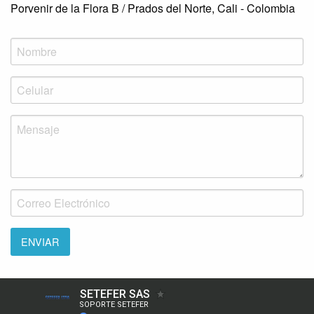
Porvenir de la Flora B / Prados del Norte, Cali - Colombia