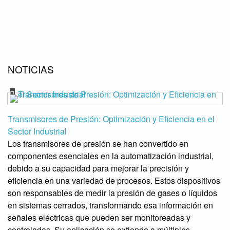
NOTICIAS
Transmisores de Presión: Optimización y Eficiencia en el
Sector Industrial
Los transmisores de presión se han convertido en
componentes esenciales en la automatización industrial,
debido a su capacidad para mejorar la precisión y
eficiencia en una variedad de procesos. Estos dispositivos
son responsables de medir la presión de gases o líquidos
en sistemas cerrados, transformando esa información en
señales eléctricas que pueden ser monitoreadas y
controladas. Su aplicación se extiende a múltiples