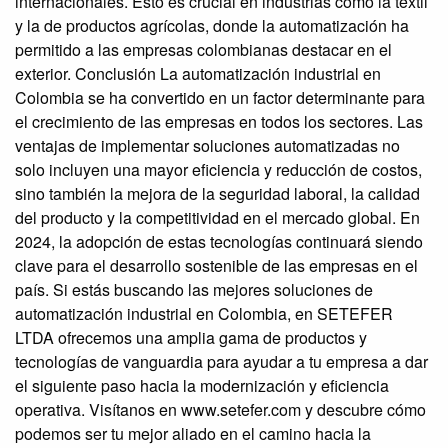
internacionales. Esto es crucial en industrias como la textil
y la de productos agrícolas, donde la automatización ha
permitido a las empresas colombianas destacar en el
exterior. Conclusión La automatización industrial en
Colombia se ha convertido en un factor determinante para
el crecimiento de las empresas en todos los sectores. Las
ventajas de implementar soluciones automatizadas no
solo incluyen una mayor eficiencia y reducción de costos,
sino también la mejora de la seguridad laboral, la calidad
del producto y la competitividad en el mercado global. En
2024, la adopción de estas tecnologías continuará siendo
clave para el desarrollo sostenible de las empresas en el
país. Si estás buscando las mejores soluciones de
automatización industrial en Colombia, en SETEFER
LTDA ofrecemos una amplia gama de productos y
tecnologías de vanguardia para ayudar a tu empresa a dar
el siguiente paso hacia la modernización y eficiencia
operativa. Visítanos en www.setefer.com y descubre cómo
podemos ser tu mejor aliado en el camino hacia la