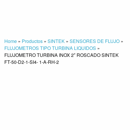
Home
»
Productos
»
SINTEK
»
SENSORES DE FLUJO
»
FLUJOMETROS TIPO TURBINA LIQUIDOS
»
FLUJOMETRO TURBINA INOX 2″ ROSCADO SINTEK
FT-50-D2-1-SI4- 1-A-RH-2