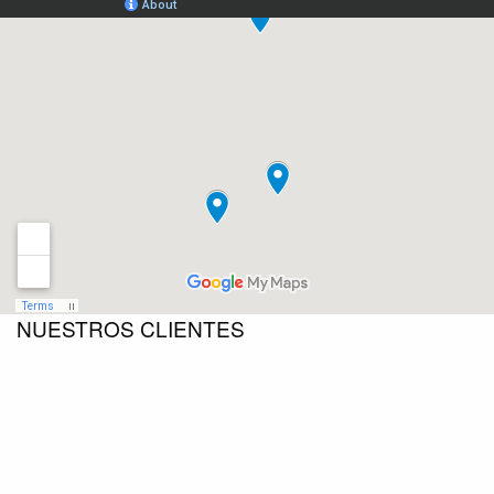
NUESTROS CLIENTES