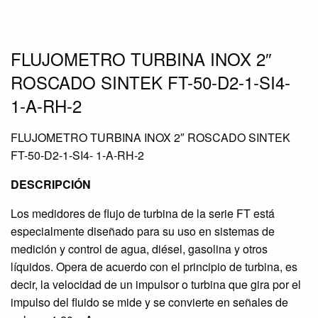
FLUJOMETRO TURBINA INOX 2″
ROSCADO SINTEK FT-50-D2-1-SI4-
1-A-RH-2
FLUJOMETRO TURBINA INOX 2″ ROSCADO SINTEK
FT-50-D2-1-SI4- 1-A-RH-2
DESCRIPCIÓN
Los medidores de flujo de turbina de la serie FT está
especialmente diseñado para su uso en sistemas de
medición y control de agua, diésel, gasolina y otros
líquidos. Opera de acuerdo con el principio de turbina, es
decir, la velocidad de un impulsor o turbina que gira por el
impulso del fluido se mide y se convierte en señales de