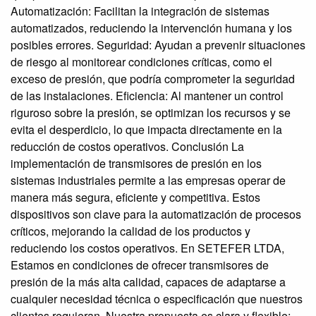
Automatización: Facilitan la integración de sistemas
automatizados, reduciendo la intervención humana y los
posibles errores. Seguridad: Ayudan a prevenir situaciones
de riesgo al monitorear condiciones críticas, como el
exceso de presión, que podría comprometer la seguridad
de las instalaciones. Eficiencia: Al mantener un control
riguroso sobre la presión, se optimizan los recursos y se
evita el desperdicio, lo que impacta directamente en la
reducción de costos operativos. Conclusión La
implementación de transmisores de presión en los
sistemas industriales permite a las empresas operar de
manera más segura, eficiente y competitiva. Estos
dispositivos son clave para la automatización de procesos
críticos, mejorando la calidad de los productos y
reduciendo los costos operativos. En SETEFER LTDA,
Estamos en condiciones de ofrecer transmisores de
presión de la más alta calidad, capaces de adaptarse a
cualquier necesidad técnica o especificación que nuestros
clientes requieran. Nuestra propuesta es clara y flexible: