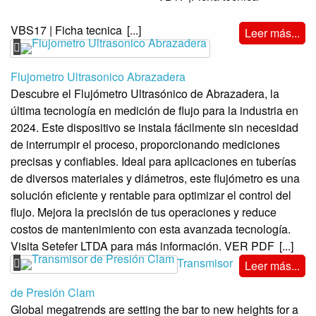
VBS17 | Ficha tecnica
[...]
Leer más...
Flujometro Ultrasonico Abrazadera
Descubre el Flujómetro Ultrasónico de Abrazadera, la
última tecnología en medición de flujo para la industria en
2024. Este dispositivo se instala fácilmente sin necesidad
de interrumpir el proceso, proporcionando mediciones
precisas y confiables. Ideal para aplicaciones en tuberías
de diversos materiales y diámetros, este flujómetro es una
solución eficiente y rentable para optimizar el control del
flujo. Mejora la precisión de tus operaciones y reduce
costos de mantenimiento con esta avanzada tecnología.
Visita Setefer LTDA para más información. VER PDF
[...]
Transmisor
Leer más...
de Presión Clam
Global megatrends are setting the bar to new heights for a