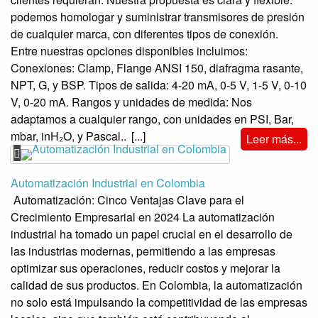
podemos homologar y suministrar transmisores de presión
de cualquier marca, con diferentes tipos de conexión.
Entre nuestras opciones disponibles incluimos:
Conexiones: Clamp, Flange ANSI 150, diafragma rasante,
NPT, G, y BSP. Tipos de salida: 4-20 mA, 0-5 V, 1-5 V, 0-10
V, 0-20 mA. Rangos y unidades de medida: Nos
adaptamos a cualquier rango, con unidades en PSI, Bar,
mbar, inH₂O, y Pascal..
[...]
Leer más...
Automatización Industrial en Colombia
Automatización: Cinco Ventajas Clave para el
Crecimiento Empresarial en 2024 La automatización
industrial ha tomado un papel crucial en el desarrollo de
las industrias modernas, permitiendo a las empresas
optimizar sus operaciones, reducir costos y mejorar la
calidad de sus productos. En Colombia, la automatización
no solo está impulsando la competitividad de las empresas