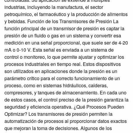
industrias, incluyendo la manufactura, el sector
petroquímico, el farmacéutico y la producción de alimentos
y bebidas. Función de los Transmisores de Presión La
función principal de un transmisor de presión es captar la
presión de un fluido o gas en un sistema y convertir esa
medición en una señal proporcional, que suele ser de 4-20
mA o 0-10 V. Esta señal es enviada a un sistema de
control o monitoreo, lo que permite ajustar y optimizar los
procesos industriales en tiempo real. Estos dispositivos
son utilizados en aplicaciones donde la presión es un
parámetro crítico para el correcto funcionamiento de un
proceso, como en sistemas hidráulicos, calderas,
compresores, y tanques de almacenamiento. En cada uno
de estos casos, el control preciso de la presión garantiza la
seguridad y eficiencia operativa. ¿Qué Procesos Pueden
Optimizar? Los transmisores de presión permiten la
automatización de procesos al proporcionar datos exactos
que mejoran la toma de decisiones. Algunos de los