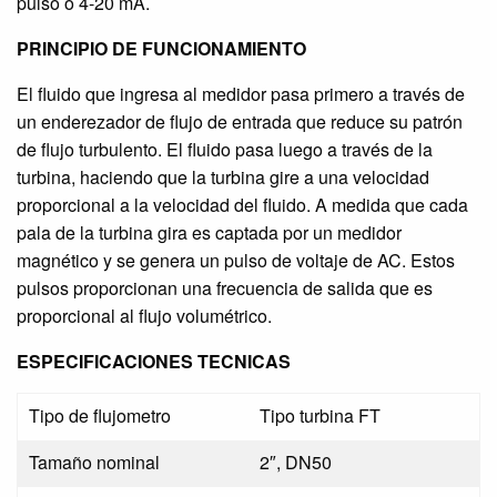
pulso o 4-20 mA.
PRINCIPIO DE FUNCIONAMIENTO
El fluido que ingresa al medidor pasa primero a través de
un enderezador de flujo de entrada que reduce su patrón
de flujo turbulento. El fluido pasa luego a través de la
turbina, haciendo que la turbina gire a una velocidad
proporcional a la velocidad del fluido. A medida que cada
pala de la turbina gira es captada por un medidor
magnético y se genera un pulso de voltaje de AC. Estos
pulsos proporcionan una frecuencia de salida que es
proporcional al flujo volumétrico.
ESPECIFICACIONES TECNICAS
Tipo de flujometro
Tipo turbina FT
Tamaño nominal
2″, DN50