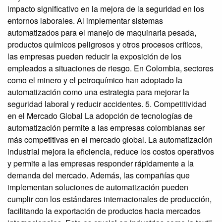
impacto significativo en la mejora de la seguridad en los
entornos laborales. Al implementar sistemas
automatizados para el manejo de maquinaria pesada,
productos químicos peligrosos y otros procesos críticos,
las empresas pueden reducir la exposición de los
empleados a situaciones de riesgo. En Colombia, sectores
como el minero y el petroquímico han adoptado la
automatización como una estrategia para mejorar la
seguridad laboral y reducir accidentes. 5. Competitividad
en el Mercado Global La adopción de tecnologías de
automatización permite a las empresas colombianas ser
más competitivas en el mercado global. La automatización
industrial mejora la eficiencia, reduce los costos operativos
y permite a las empresas responder rápidamente a la
demanda del mercado. Además, las compañías que
implementan soluciones de automatización pueden
cumplir con los estándares internacionales de producción,
facilitando la exportación de productos hacia mercados