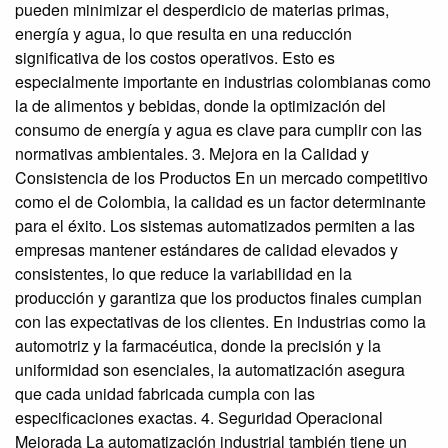
pueden minimizar el desperdicio de materias primas,
energía y agua, lo que resulta en una reducción
significativa de los costos operativos. Esto es
especialmente importante en industrias colombianas como
la de alimentos y bebidas, donde la optimización del
consumo de energía y agua es clave para cumplir con las
normativas ambientales. 3. Mejora en la Calidad y
Consistencia de los Productos En un mercado competitivo
como el de Colombia, la calidad es un factor determinante
para el éxito. Los sistemas automatizados permiten a las
empresas mantener estándares de calidad elevados y
consistentes, lo que reduce la variabilidad en la
producción y garantiza que los productos finales cumplan
con las expectativas de los clientes. En industrias como la
automotriz y la farmacéutica, donde la precisión y la
uniformidad son esenciales, la automatización asegura
que cada unidad fabricada cumpla con las
especificaciones exactas. 4. Seguridad Operacional
Mejorada La automatización industrial también tiene un