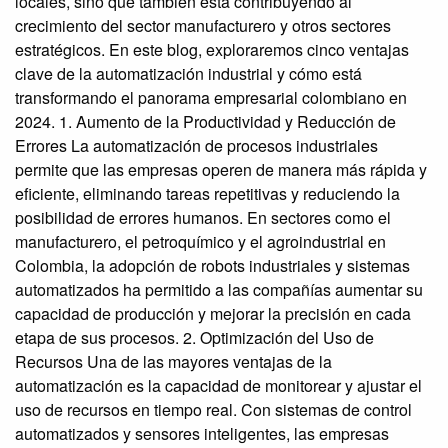
locales, sino que también está contribuyendo al
crecimiento del sector manufacturero y otros sectores
estratégicos. En este blog, exploraremos cinco ventajas
clave de la automatización industrial y cómo está
transformando el panorama empresarial colombiano en
2024. 1. Aumento de la Productividad y Reducción de
Errores La automatización de procesos industriales
permite que las empresas operen de manera más rápida y
eficiente, eliminando tareas repetitivas y reduciendo la
posibilidad de errores humanos. En sectores como el
manufacturero, el petroquímico y el agroindustrial en
Colombia, la adopción de robots industriales y sistemas
automatizados ha permitido a las compañías aumentar su
capacidad de producción y mejorar la precisión en cada
etapa de sus procesos. 2. Optimización del Uso de
Recursos Una de las mayores ventajas de la
automatización es la capacidad de monitorear y ajustar el
uso de recursos en tiempo real. Con sistemas de control
automatizados y sensores inteligentes, las empresas