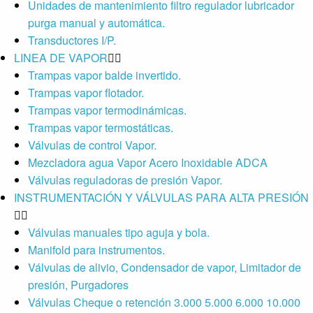
Unidades de mantenimiento filtro regulador lubricador
purga manual y automática.
Transductores I/P.
LINEA DE VAPOR
Trampas vapor balde invertido.
Trampas vapor flotador.
Trampas vapor termodinámicas.
Trampas vapor termostáticas.
Válvulas de control Vapor.
Mezcladora agua Vapor Acero Inoxidable ADCA
Válvulas reguladoras de presión Vapor.
INSTRUMENTACIÓN Y VÁLVULAS PARA ALTA PRESIÓN
Válvulas manuales tipo aguja y bola.
Manifold para instrumentos.
Válvulas de alivio, Condensador de vapor, Limitador de
presión, Purgadores
Válvulas Cheque o retención 3.000 5.000 6.000 10.000