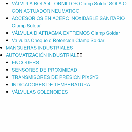
VÁLVULA BOLA 4 TORNILLOS Clamp Soldar SOLA O
CON ACTUADOR NEUMATICO
ACCESORIOS EN ACERO INOXIDABLE SANITARIO
Clamp Soldar
VÁLVULA DIAFRAGMA EXTREMOS Clamp Soldar
Valvulas Cheque o Retencion Clamp Soldar
MANGUERAS INDUSTRIALES
AUTOMATIZACIÓN INDUSTRIAL
ENCODERS
SENSORES DE PROXIMIDAD
TRANSMISORES DE PRESION PIXSYS
INDICADORES DE TEMPERATURA
VÁLVULAS SOLENOIDES