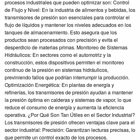
procesos industriales que pueden optimizar son: Control
de Flujo y Nivel: En la industria de alimentos y bebidas, los
transmisores de presión son esenciales para controlar el
flujo de líquidos y mantener los niveles adecuados en los
tanques de almacenamiento. Esto asegura que los
productos sean procesados con precisión y evita el
desperdicio de materias primas. Monitoreo de Sistemas
Hidráulicos: En sectores como el automotriz y la
construcción, estos dispositivos permiten el monitoreo
continuo de la presión en sistemas hidráulicos,
previniendo fallos que podrían interrumpir la producción.
Optimización Energética: En plantas de energía y
refinerías, los transmisores de presión ayudan a mantener
la presión óptima en calderas y sistemas de vapor, lo que
reduce el consumo de energía y aumenta la eficiencia
operativa. ¿Por Qué Son Tan Útiles en el Sector Industrial?
Los transmisores de presión ofrecen ventajas clave para el
sector industrial: Precisión: Garantizan lecturas precisas, lo
que permite un control exacto de los procesos.