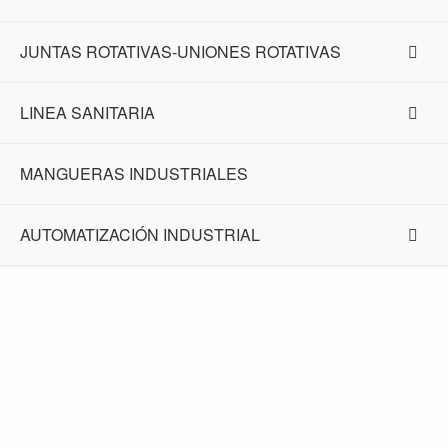
JUNTAS ROTATIVAS-UNIONES ROTATIVAS
LINEA SANITARIA
MANGUERAS INDUSTRIALES
AUTOMATIZACIÓN INDUSTRIAL