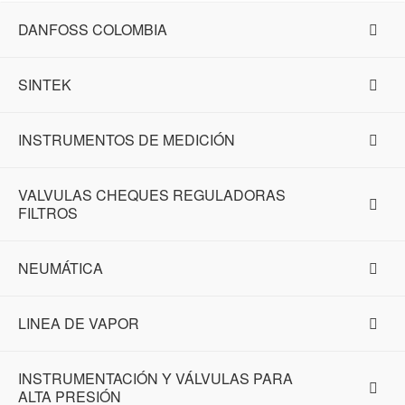
DANFOSS COLOMBIA
SINTEK
INSTRUMENTOS DE MEDICIÓN
VALVULAS CHEQUES REGULADORAS
FILTROS
NEUMÁTICA
LINEA DE VAPOR
INSTRUMENTACIÓN Y VÁLVULAS PARA
ALTA PRESIÓN