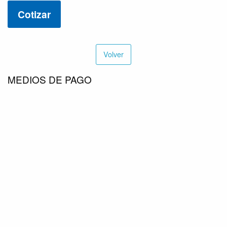
Cotizar
Volver
MEDIOS DE PAGO