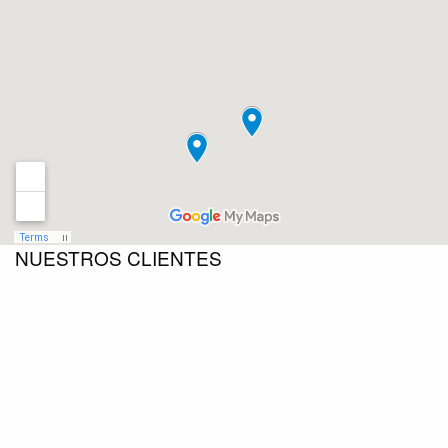
NUESTROS CLIENTES