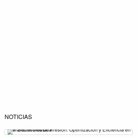
NOTICIAS