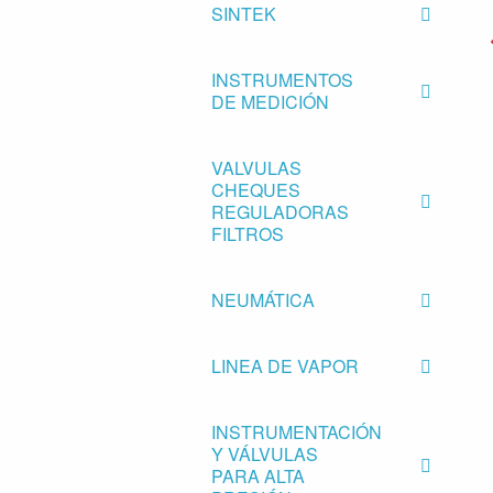
SINTEK
INSTRUMENTOS
DE MEDICIÓN
VALVULAS
CHEQUES
REGULADORAS
FILTROS
NEUMÁTICA
LINEA DE VAPOR
INSTRUMENTACIÓN
Y VÁLVULAS
PARA ALTA