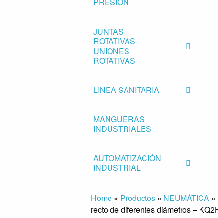
PRESIÓN
JUNTAS
ROTATIVAS-
UNIONES
ROTATIVAS
LINEA SANITARIA
MANGUERAS
INDUSTRIALES
AUTOMATIZACIÓN
INDUSTRIAL
Home
»
Productos
»
NEUMÁTICA
»
recto de diferentes diámetros – K