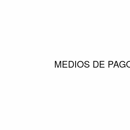
MEDIOS DE PAG