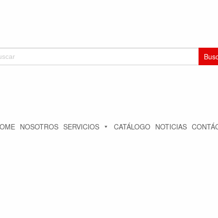
car:
OME
NOSOTROS
SERVICIOS
CATÁLOGO
NOTICIAS
CONTÁ