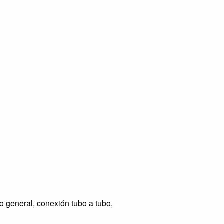
o general, conexión tubo a tubo,