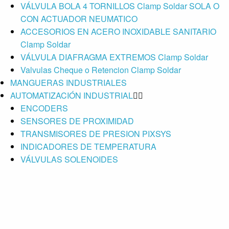
VÁLVULA BOLA 4 TORNILLOS Clamp Soldar SOLA O
CON ACTUADOR NEUMATICO
ACCESORIOS EN ACERO INOXIDABLE SANITARIO
Clamp Soldar
VÁLVULA DIAFRAGMA EXTREMOS Clamp Soldar
Valvulas Cheque o Retencion Clamp Soldar
MANGUERAS INDUSTRIALES
AUTOMATIZACIÓN INDUSTRIAL
ENCODERS
SENSORES DE PROXIMIDAD
TRANSMISORES DE PRESION PIXSYS
INDICADORES DE TEMPERATURA
VÁLVULAS SOLENOIDES