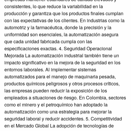
consistentes, lo que reduce la variabilidad en la
producción y garantiza que los productos finales cumplan
con las expectativas de los clientes. En industrias como la
automotriz y la farmacéutica, donde la precisión y la
uniformidad son esenciales, la automatización asegura
que cada unidad fabricada cumpla con las
especificaciones exactas. 4. Seguridad Operacional
Mejorada La automatización industrial también tiene un
impacto significativo en la mejora de la seguridad en los
entornos laborales. Al implementar sistemas
automatizados para el manejo de maquinaria pesada,
productos químicos peligrosos y otros procesos críticos,
las empresas pueden reducir la exposición de los
empleados a situaciones de riesgo. En Colombia, sectores
como el minero y el petroquímico han adoptado la
automatización como una estrategia para mejorar la
seguridad laboral y reducir accidentes. 5. Competitividad
en el Mercado Global La adopción de tecnologías de