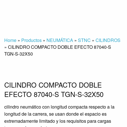
Home
»
Productos
»
NEUMÁTICA
»
STNC
»
CILINDROS
»
CILINDRO COMPACTO DOBLE EFECTO 87040-S
TGN-S-32X50
CILINDRO COMPACTO DOBLE
EFECTO 87040-S TGN-S-32X50
cilindro neumático con longitud compacta respecto a la
longitud de la carrera, se usan donde el espacio es
extremadamente limitado y los requisitos para cargas