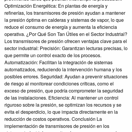
Optimización Energética: En plantas de energía y
refinerías, los transmisores de presión ayudan a mantener
la presión óptima en calderas y sistemas de vapor, lo que
reduce el consumo de energía y aumenta la eficiencia
operativa. ¿Por Qué Son Tan Útiles en el Sector Industrial?
Los transmisores de presión ofrecen ventajas clave para el
sector industrial: Precisión: Garantizan lecturas precisas, lo
que permite un control exacto de los procesos.
Automatización: Facilitan la integración de sistemas
automatizados, reduciendo la intervención humana y los
posibles errores. Seguridad: Ayudan a prevenir situaciones
de riesgo al monitorear condiciones críticas, como el
exceso de presión, que podría comprometer la seguridad
de las instalaciones. Eficiencia: Al mantener un control
riguroso sobre la presión, se optimizan los recursos y se
evita el desperdicio, lo que impacta directamente en la
reducción de costos operativos. Conclusión La
implementación de transmisores de presión en los