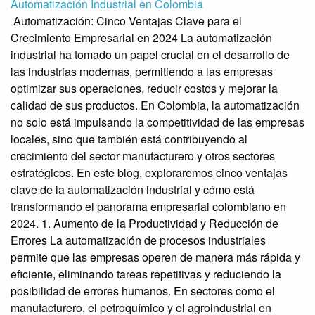
Automatización Industrial en Colombia
Automatización: Cinco Ventajas Clave para el
Crecimiento Empresarial en 2024 La automatización
industrial ha tomado un papel crucial en el desarrollo de
las industrias modernas, permitiendo a las empresas
optimizar sus operaciones, reducir costos y mejorar la
calidad de sus productos. En Colombia, la automatización
no solo está impulsando la competitividad de las empresas
locales, sino que también está contribuyendo al
crecimiento del sector manufacturero y otros sectores
estratégicos. En este blog, exploraremos cinco ventajas
clave de la automatización industrial y cómo está
transformando el panorama empresarial colombiano en
2024. 1. Aumento de la Productividad y Reducción de
Errores La automatización de procesos industriales
permite que las empresas operen de manera más rápida y
eficiente, eliminando tareas repetitivas y reduciendo la
posibilidad de errores humanos. En sectores como el
manufacturero, el petroquímico y el agroindustrial en