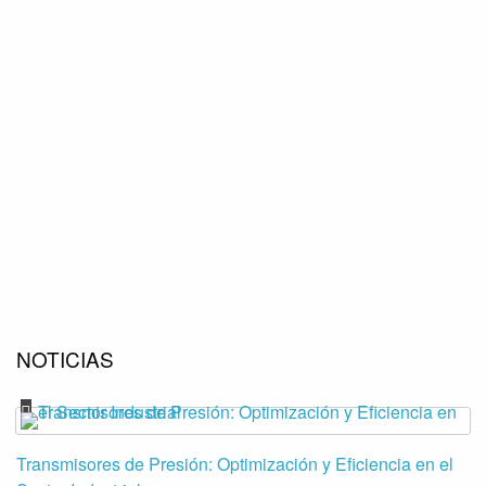
NOTICIAS
Transmisores de Presión: Optimización y Eficiencia en el