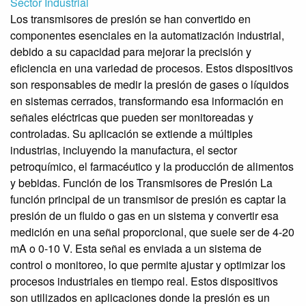
Sector Industrial
Los transmisores de presión se han convertido en
componentes esenciales en la automatización industrial,
debido a su capacidad para mejorar la precisión y
eficiencia en una variedad de procesos. Estos dispositivos
son responsables de medir la presión de gases o líquidos
en sistemas cerrados, transformando esa información en
señales eléctricas que pueden ser monitoreadas y
controladas. Su aplicación se extiende a múltiples
industrias, incluyendo la manufactura, el sector
petroquímico, el farmacéutico y la producción de alimentos
y bebidas. Función de los Transmisores de Presión La
función principal de un transmisor de presión es captar la
presión de un fluido o gas en un sistema y convertir esa
medición en una señal proporcional, que suele ser de 4-20
mA o 0-10 V. Esta señal es enviada a un sistema de
control o monitoreo, lo que permite ajustar y optimizar los
procesos industriales en tiempo real. Estos dispositivos
son utilizados en aplicaciones donde la presión es un