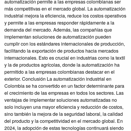
automatización permite a las empresas colombianas ser
más competitivas en el mercado global. La automatización
industrial mejora la eficiencia, reduce los costos operativos
y permite a las empresas responder rápidamente a la
demanda del mercado. Además, las compañías que
implementan soluciones de automatización pueden
cumplir con los estándares internacionales de producción,
facilitando la exportación de productos hacia mercados
internacionales. Esto es crucial en industrias como la textil
y la de productos agrícolas, donde la automatización ha
permitido a las empresas colombianas destacar en el
exterior. Conclusión La automatización industrial en
Colombia se ha convertido en un factor determinante para
el crecimiento de las empresas en todos los sectores. Las
ventajas de implementar soluciones automatizadas no
solo incluyen una mayor eficiencia y reducción de costos,
sino también la mejora de la seguridad laboral, la calidad
del producto y la competitividad en el mercado global. En
2024, la adopción de estas tecnologías continuará siendo