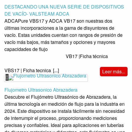
DESTACANDO UNA NUEVA SERIE DE DISPOSITIVOS
DE VACÍO- VALSTEAM ADCA
ADCAPure VBS17 y ADCA VB17 son nuestras dos
últimas incorporaciones a la gama de disyuntores de
vacío. Estas unidades cuentan con rangos de presión de
vacío más bajos, más tamaños y opciones y mayores
capacidades de flujo
VB17 |Ficha técnica
VBS17 | Ficha tecnica
[...]
Leer más...
Flujometro Ultrasonico Abrazadera
Descubre el Flujómetro Ultrasónico de Abrazadera, la
última tecnología en medición de flujo para la industria en
2024. Este dispositivo se instala fácilmente sin necesidad
de interrumpir el proceso, proporcionando mediciones
precisas y confiables. Ideal para aplicaciones en tuberías