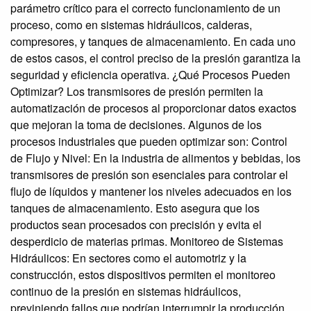
parámetro crítico para el correcto funcionamiento de un
proceso, como en sistemas hidráulicos, calderas,
compresores, y tanques de almacenamiento. En cada uno
de estos casos, el control preciso de la presión garantiza la
seguridad y eficiencia operativa. ¿Qué Procesos Pueden
Optimizar? Los transmisores de presión permiten la
automatización de procesos al proporcionar datos exactos
que mejoran la toma de decisiones. Algunos de los
procesos industriales que pueden optimizar son: Control
de Flujo y Nivel: En la industria de alimentos y bebidas, los
transmisores de presión son esenciales para controlar el
flujo de líquidos y mantener los niveles adecuados en los
tanques de almacenamiento. Esto asegura que los
productos sean procesados con precisión y evita el
desperdicio de materias primas. Monitoreo de Sistemas
Hidráulicos: En sectores como el automotriz y la
construcción, estos dispositivos permiten el monitoreo
continuo de la presión en sistemas hidráulicos,
previniendo fallos que podrían interrumpir la producción.