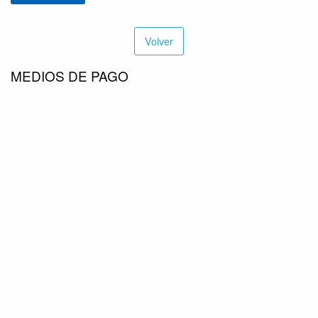
Volver
MEDIOS DE PAGO