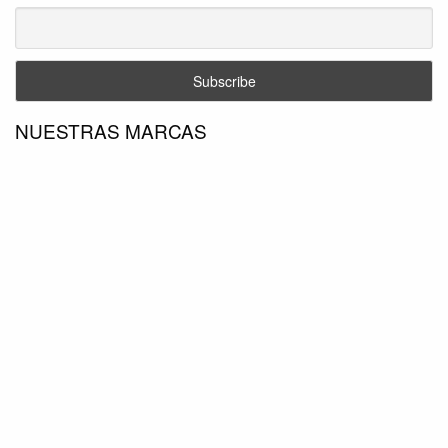
NUESTRAS MARCAS