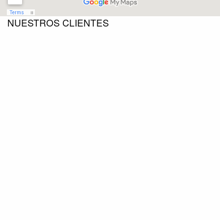
NUESTROS CLIENTES