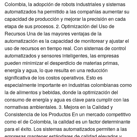
Colombia, la adopción de robots industriales y sistemas
automatizados ha permitido a las compañías aumentar su
capacidad de producción y mejorar la precisión en cada
etapa de sus procesos. 2. Optimización del Uso de
Recursos Una de las mayores ventajas de la
automatización es la capacidad de monitorear y ajustar el
uso de recursos en tiempo real. Con sistemas de control
automatizados y sensores inteligentes, las empresas
pueden minimizar el desperdicio de materias primas,
energía y agua, lo que resulta en una reducción
significativa de los costos operativos. Esto es
especialmente importante en industrias colombianas como
la de alimentos y bebidas, donde la optimización del
consumo de energía y agua es clave para cumplir con las
normativas ambientales. 3. Mejora en la Calidad y
Consistencia de los Productos En un mercado competitivo
como el de Colombia, la calidad es un factor determinante
para el éxito. Los sistemas automatizados permiten a las
empresas mantener estándares de calidad elevados y