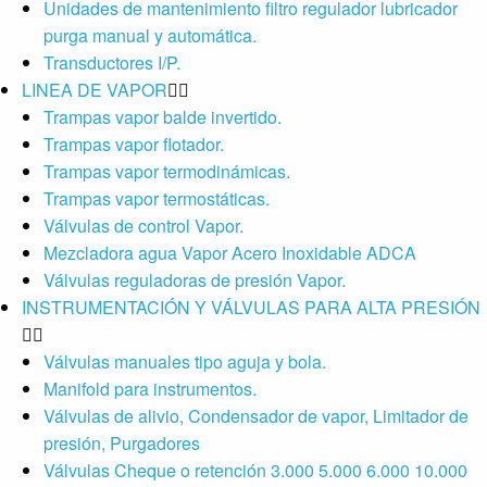
Unidades de mantenimiento filtro regulador lubricador
purga manual y automática.
Transductores I/P.
LINEA DE VAPOR
Trampas vapor balde invertido.
Trampas vapor flotador.
Trampas vapor termodinámicas.
Trampas vapor termostáticas.
Válvulas de control Vapor.
Mezcladora agua Vapor Acero Inoxidable ADCA
Válvulas reguladoras de presión Vapor.
INSTRUMENTACIÓN Y VÁLVULAS PARA ALTA PRESIÓN
Válvulas manuales tipo aguja y bola.
Manifold para instrumentos.
Válvulas de alivio, Condensador de vapor, Limitador de
presión, Purgadores
Válvulas Cheque o retención 3.000 5.000 6.000 10.000