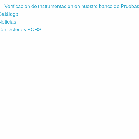
Verificacion de instrumentacion en nuestro banco de Prueba
Catálogo
Noticias
Contáctenos PQRS