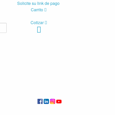
Solicite su link de pago
Carrito
Cotizar