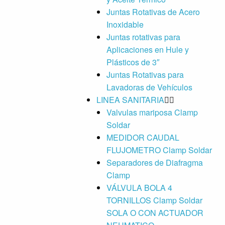
Juntas Rotativas de Acero
Inoxidable
Juntas rotativas para
Aplicaciones en Hule y
Plásticos de 3″
Juntas Rotativas para
Lavadoras de Vehículos
LINEA SANITARIA
Valvulas mariposa Clamp
Soldar
MEDIDOR CAUDAL
FLUJOMETRO Clamp Soldar
Separadores de Diafragma
Clamp
VÁLVULA BOLA 4
TORNILLOS Clamp Soldar
SOLA O CON ACTUADOR