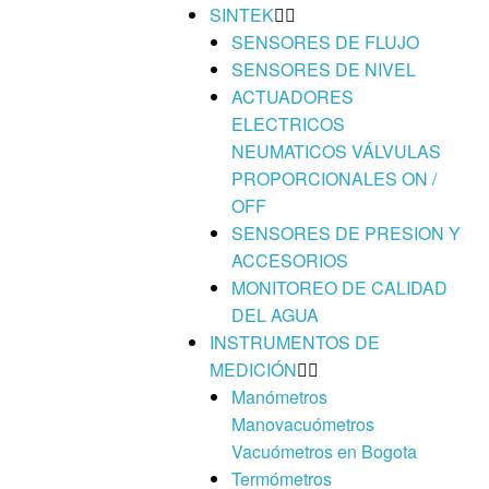
SINTEK
SENSORES DE FLUJO
SENSORES DE NIVEL
ACTUADORES
ELECTRICOS
NEUMATICOS VÁLVULAS
PROPORCIONALES ON /
OFF
SENSORES DE PRESION Y
ACCESORIOS
MONITOREO DE CALIDAD
DEL AGUA
INSTRUMENTOS DE
MEDICIÓN
Manómetros
Manovacuómetros
Vacuómetros en Bogota
Termómetros