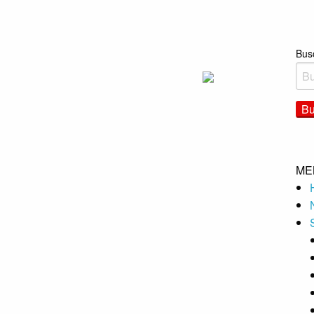
Bus
ME