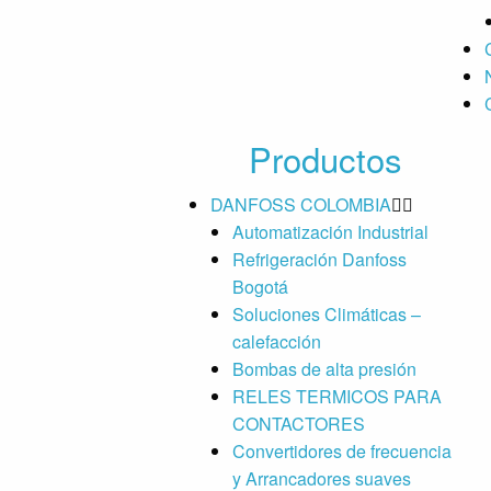
Productos
DANFOSS COLOMBIA
Automatización Industrial
Refrigeración Danfoss
Bogotá
Soluciones Climáticas –
calefacción
Bombas de alta presión
RELES TERMICOS PARA
CONTACTORES
Convertidores de frecuencia
y Arrancadores suaves