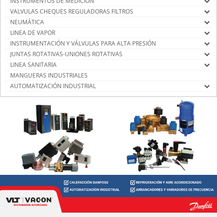
INSTRUMENTOS DE MEDICIÓN
VALVULAS CHEQUES REGULADORAS FILTROS
NEUMÁTICA
LINEA DE VAPOR
INSTRUMENTACIÓN Y VÁLVULAS PARA ALTA PRESIÓN
JUNTAS ROTATIVAS-UNIONES ROTATIVAS
LINEA SANITARIA
MANGUERAS INDUSTRIALES
AUTOMATIZACIÓN INDUSTRIAL