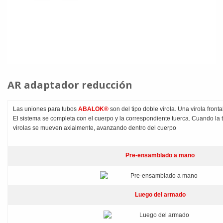
AR adaptador reducción
Las uniones para tubos
ABALOK®
son del tipo doble virola. Una virola fronta
El sistema se completa con el cuerpo y la correspondiente tuerca. Cuando la
virolas se mueven axialmente, avanzando dentro del cuerpo
Pre-ensamblado a mano
Luego del armado