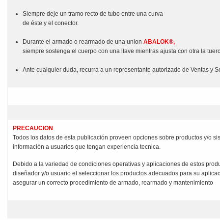
Siempre deje un tramo recto de tubo entre una curva
de éste y el conector.
Durante el armado o rearmado de una union
ABALOK®,
siempre sostenga el cuerpo con una llave mientras ajusta con otra la tuer
Ante cualquier duda, recurra a un representante autorizado de Ventas y Se
PRECAUCION
Todos los datos de esta publicación proveen opciones sobre productos y/o s
información a usuarios que tengan experiencia tecnica.
Debido a la variedad de condiciones operativas y aplicaciones de estos prod
diseñador y/o usuario el seleccionar los productos adecuados para su aplicac
asegurar un correcto procedimiento de armado, rearmado y mantenimiento