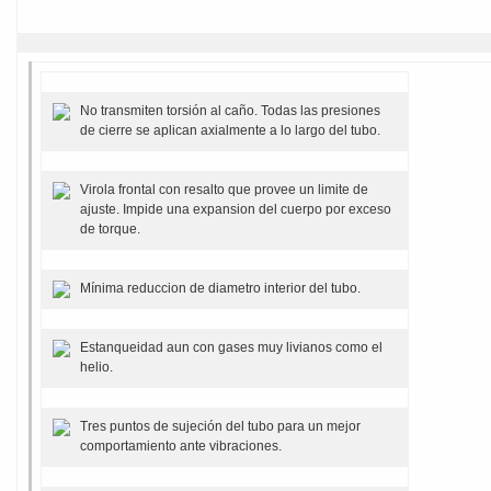
No transmiten torsión al caño. Todas las presiones
de cierre se aplican axialmente a lo largo del tubo.
Virola frontal con resalto que provee un limite de
ajuste. Impide una expansion del cuerpo por exceso
de torque.
Mínima reduccion de diametro interior del tubo.
Estanqueidad aun con gases muy livianos como el
helio.
Tres puntos de sujeción del tubo para un mejor
comportamiento ante vibraciones.