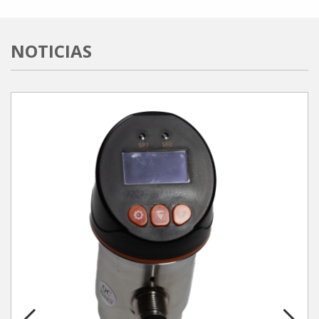
NOTICIAS