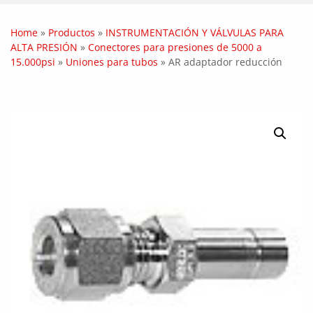
Home
»
Productos
»
INSTRUMENTACIÓN Y VÁLVULAS PARA
ALTA PRESIÓN
»
Conectores para presiones de 5000 a
15.000psi
»
Uniones para tubos
»
AR adaptador reducción