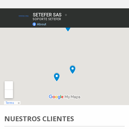
NUESTROS CLIENTES