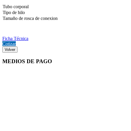
Tubo corporal
Tipo de hilo
Tamaño de rosca de conexion
Ficha Técnica
Cotizar
Volver
MEDIOS DE PAGO