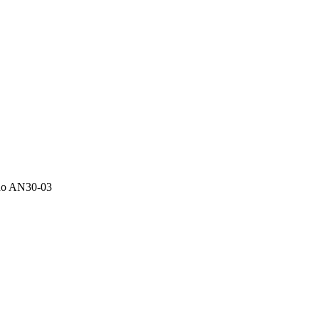
cho AN30-03