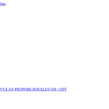
ebas
VULAS PROPORCIONALES ON / OFF