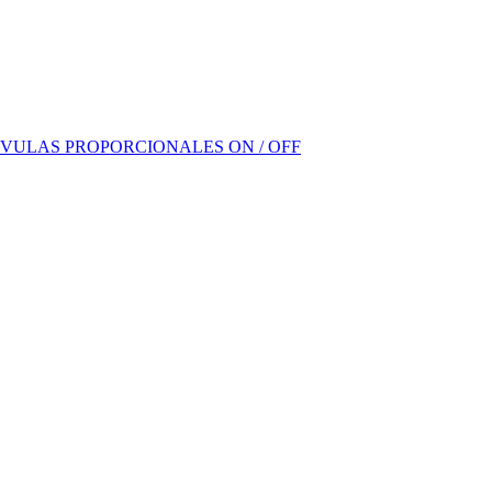
VULAS PROPORCIONALES ON / OFF