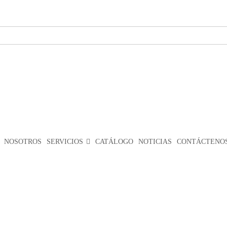
NOSOTROS
SERVICIOS
CATÁLOGO
NOTICIAS
CONTÁCTENOS