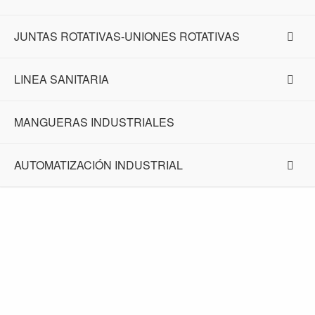
JUNTAS ROTATIVAS-UNIONES ROTATIVAS
LINEA SANITARIA
MANGUERAS INDUSTRIALES
AUTOMATIZACIÓN INDUSTRIAL