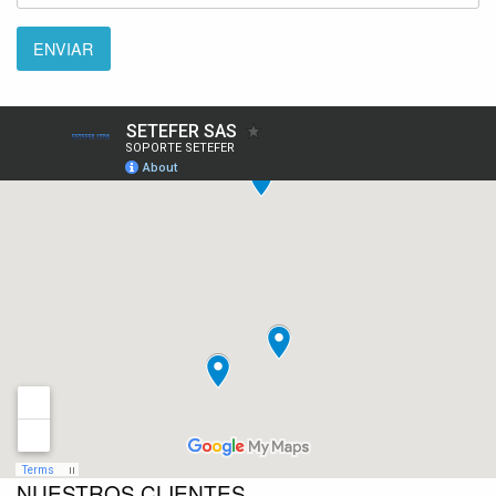
NUESTROS CLIENTES