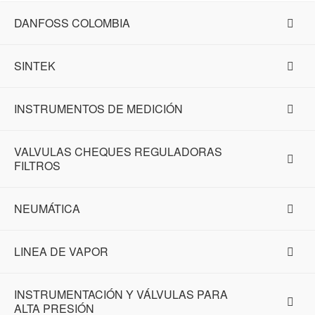
DANFOSS COLOMBIA
SINTEK
INSTRUMENTOS DE MEDICIÓN
VALVULAS CHEQUES REGULADORAS
FILTROS
NEUMÁTICA
LINEA DE VAPOR
INSTRUMENTACIÓN Y VÁLVULAS PARA
ALTA PRESIÓN