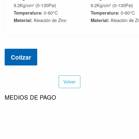
9.2Kg/cm² (0-130Psi)
9.2Kg/cm² (0-130Psi)
Temperatura:
0-60°C
Temperatura:
0-60°C
Material:
Aleación de Zinc
Material:
Aleación de Z
Cotizar
Volver
MEDIOS DE PAGO