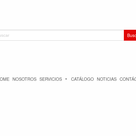
car:
OME
NOSOTROS
SERVICIOS
CATÁLOGO
NOTICIAS
CONTÁ