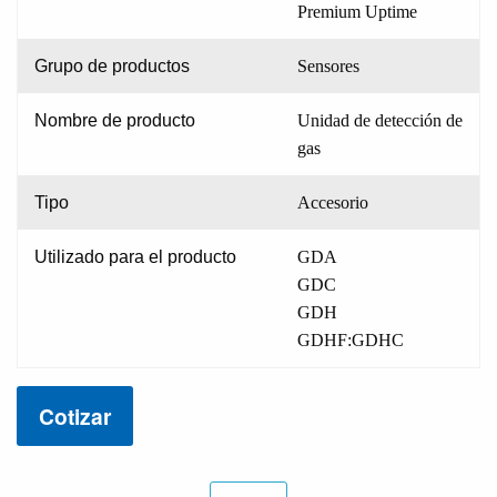
Premium Uptime
Grupo de productos
Sensores
Nombre de producto
Unidad de detección de
gas
Tipo
Accesorio
Utilizado para el producto
GDA
GDC
GDH
GDHF:GDHC
Cotizar