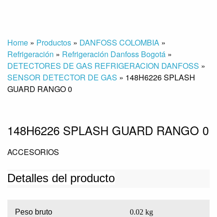
Home
»
Productos
»
DANFOSS COLOMBIA
»
Refrigeración
»
Refrigeración Danfoss Bogotá
»
DETECTORES DE GAS REFRIGERACION DANFOSS
»
SENSOR DETECTOR DE GAS
»
148H6226 SPLASH
GUARD RANGO 0
148H6226 SPLASH GUARD RANGO 0
ACCESORIOS
Detalles del producto
Peso bruto
0.02 kg