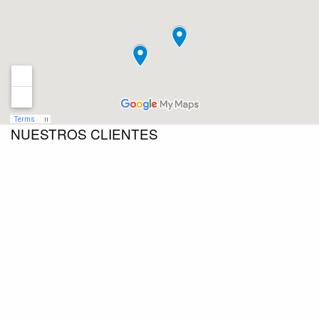
NUESTROS CLIENTES