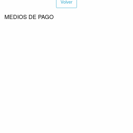
Volver
MEDIOS DE PAGO