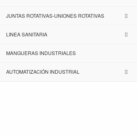
JUNTAS ROTATIVAS-UNIONES ROTATIVAS
LINEA SANITARIA
MANGUERAS INDUSTRIALES
AUTOMATIZACIÓN INDUSTRIAL