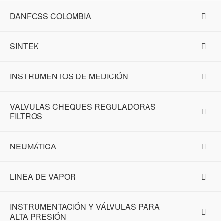
DANFOSS COLOMBIA
SINTEK
INSTRUMENTOS DE MEDICIÓN
VALVULAS CHEQUES REGULADORAS
FILTROS
NEUMÁTICA
LINEA DE VAPOR
INSTRUMENTACIÓN Y VÁLVULAS PARA
ALTA PRESIÓN