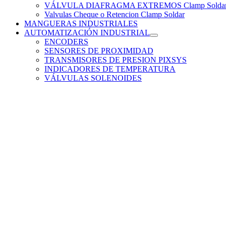
VÁLVULA DIAFRAGMA EXTREMOS Clamp Solda
Valvulas Cheque o Retencion Clamp Soldar
MANGUERAS INDUSTRIALES
AUTOMATIZACIÓN INDUSTRIAL
ENCODERS
SENSORES DE PROXIMIDAD
TRANSMISORES DE PRESION PIXSYS
INDICADORES DE TEMPERATURA
VÁLVULAS SOLENOIDES