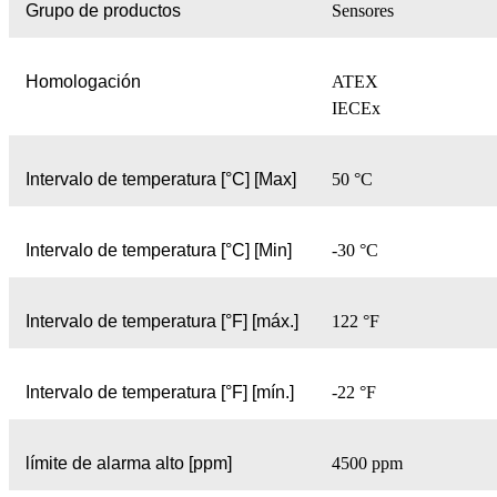
Grupo de productos
Sensores
Homologación
ATEX
IECEx
Intervalo de temperatura [°C] [Max]
50 °C
Intervalo de temperatura [°C] [Min]
-30 °C
Intervalo de temperatura [°F] [máx.]
122 °F
Intervalo de temperatura [°F] [mín.]
-22 °F
límite de alarma alto [ppm]
4500 ppm