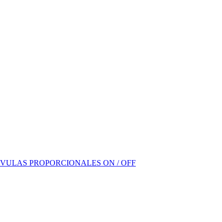
VULAS PROPORCIONALES ON / OFF