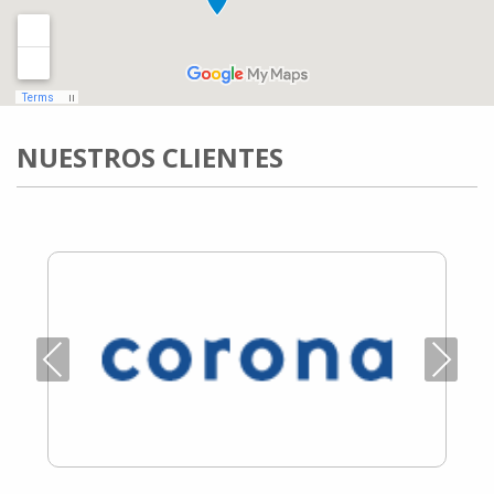
NUESTROS CLIENTES
Previous
Next