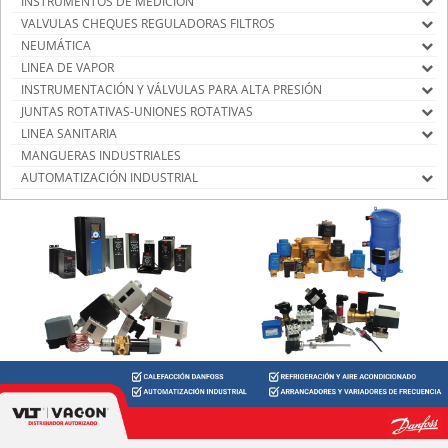
INSTRUMENTOS DE MEDICIÓN
VALVULAS CHEQUES REGULADORAS FILTROS
NEUMÁTICA
LINEA DE VAPOR
INSTRUMENTACIÓN Y VÁLVULAS PARA ALTA PRESIÓN
JUNTAS ROTATIVAS-UNIONES ROTATIVAS
LINEA SANITARIA
MANGUERAS INDUSTRIALES
AUTOMATIZACIÓN INDUSTRIAL