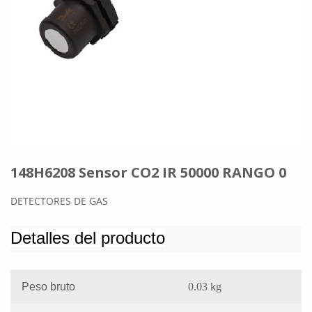
148H6208 Sensor CO2 IR 50000 RANGO 0
DETECTORES DE GAS
Detalles del producto
Peso bruto
0.03 kg