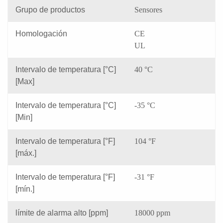
Grupo de productos
Sensores
Homologación
CE
UL
Intervalo de temperatura [°C]
40 °C
[Max]
Intervalo de temperatura [°C]
-35 °C
[Min]
Intervalo de temperatura [°F]
104 °F
[máx.]
Intervalo de temperatura [°F]
-31 °F
[mín.]
límite de alarma alto [ppm]
18000 ppm