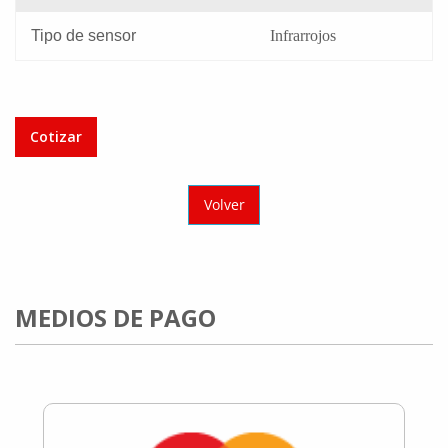
Tipo de sensor
Infrarrojos
Cotizar
Volver
MEDIOS DE PAGO