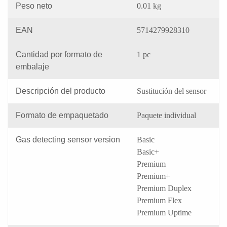
Peso neto
0.01 kg
EAN
5714279928310
Cantidad por formato de
1 pc
embalaje
Descripción del producto
Sustitución del sensor
Formato de empaquetado
Paquete individual
Gas detecting sensor version
Basic
Basic+
Premium
Premium+
Premium Duplex
Premium Flex
Premium Uptime