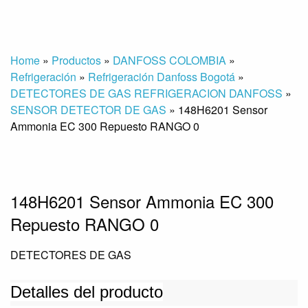
Home
»
Productos
»
DANFOSS COLOMBIA
»
Refrigeración
»
Refrigeración Danfoss Bogotá
»
DETECTORES DE GAS REFRIGERACION DANFOSS
»
SENSOR DETECTOR DE GAS
»
148H6201 Sensor
Ammonia EC 300 Repuesto RANGO 0
148H6201 Sensor Ammonia EC 300
Repuesto RANGO 0
DETECTORES DE GAS
Detalles del producto