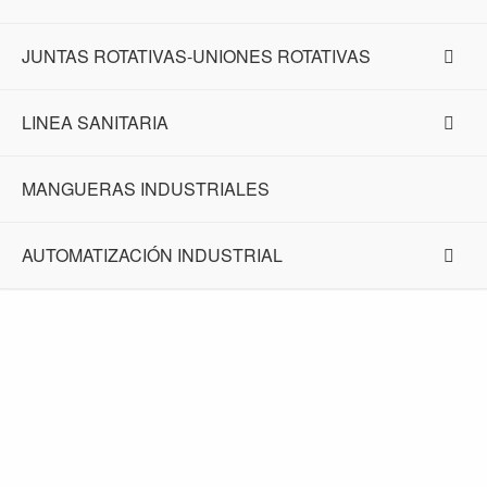
JUNTAS ROTATIVAS-UNIONES ROTATIVAS
LINEA SANITARIA
MANGUERAS INDUSTRIALES
AUTOMATIZACIÓN INDUSTRIAL