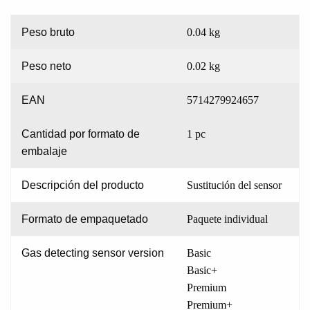
Peso bruto
0.04 kg
Peso neto
0.02 kg
EAN
5714279924657
Cantidad por formato de
1 pc
embalaje
Descripción del producto
Sustitución del sensor
Formato de empaquetado
Paquete individual
Gas detecting sensor version
Basic
Basic+
Premium
Premium+