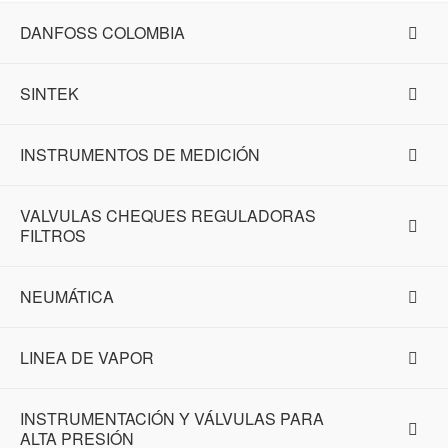
DANFOSS COLOMBIA
SINTEK
INSTRUMENTOS DE MEDICIÓN
VALVULAS CHEQUES REGULADORAS
FILTROS
NEUMÁTICA
LINEA DE VAPOR
INSTRUMENTACIÓN Y VÁLVULAS PARA
ALTA PRESIÓN