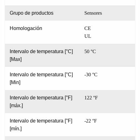
Grupo de productos
Sensores
Homologación
CE
UL
Intervalo de temperatura [°C]
50 °C
[Max]
Intervalo de temperatura [°C]
-30 °C
[Min]
Intervalo de temperatura [°F]
122 °F
[máx.]
Intervalo de temperatura [°F]
-22 °F
[mín.]