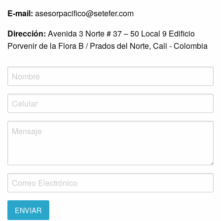
E-mail:
asesorpacifico@setefer.com
Dirección:
Avenida 3 Norte # 37 – 50 Local 9 Edificio
Porvenir de la Flora B / Prados del Norte, Cali - Colombia