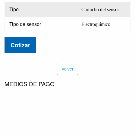
Tipo
Cartucho del sensor
Tipo de sensor
Electroquímico
Cotizar
Volver
MEDIOS DE PAGO