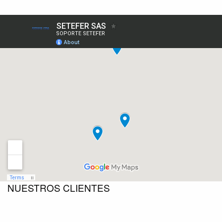
NUESTROS CLIENTES