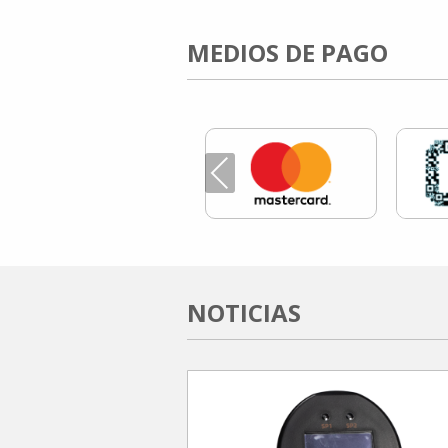
MEDIOS DE PAGO
Previous
NOTICIAS