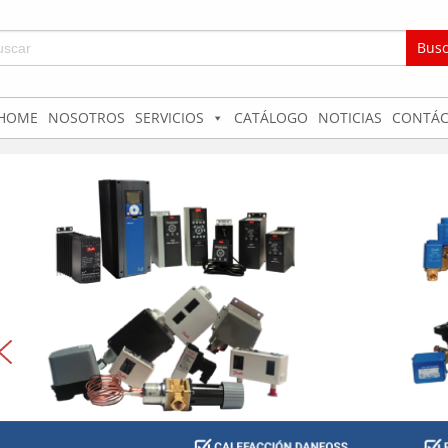
car:
HOME
NOSOTROS
SERVICIOS
CATÁLOGO
NOTICIAS
CONTÁC