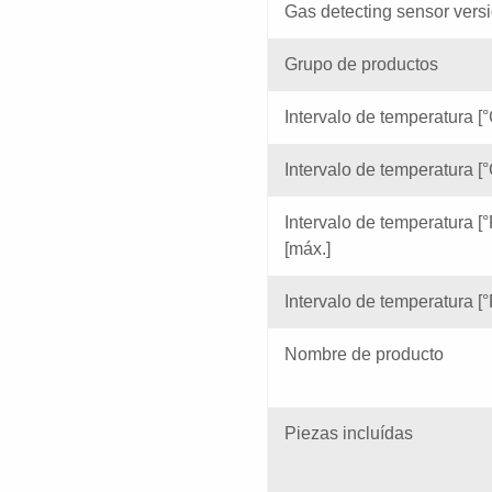
Gas detecting sensor vers
Grupo de productos
Intervalo de temperatura [°
Intervalo de temperatura [°
Intervalo de temperatura [°
[máx.]
Intervalo de temperatura [°F
Nombre de producto
Piezas incluídas