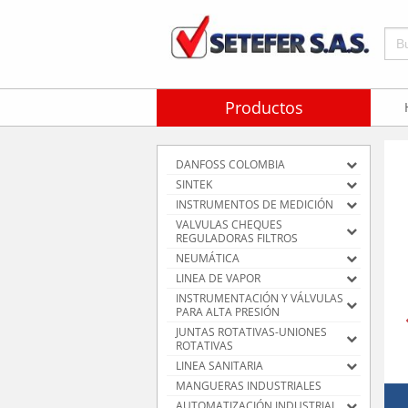
Bus
Productos
DANFOSS COLOMBIA
SINTEK
INSTRUMENTOS DE MEDICIÓN
VALVULAS CHEQUES
REGULADORAS FILTROS
NEUMÁTICA
LINEA DE VAPOR
INSTRUMENTACIÓN Y VÁLVULAS
PARA ALTA PRESIÓN
JUNTAS ROTATIVAS-UNIONES
ROTATIVAS
LINEA SANITARIA
MANGUERAS INDUSTRIALES
AUTOMATIZACIÓN INDUSTRIAL