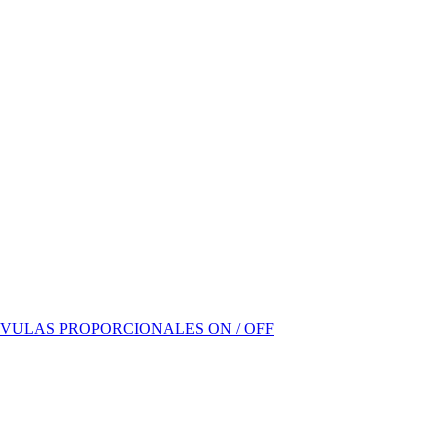
VULAS PROPORCIONALES ON / OFF