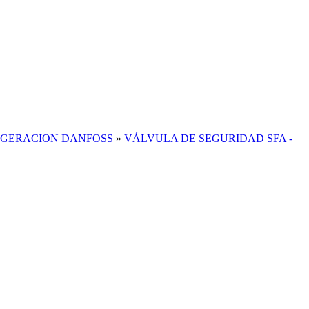
IGERACION DANFOSS
»
VÁLVULA DE SEGURIDAD SFA -