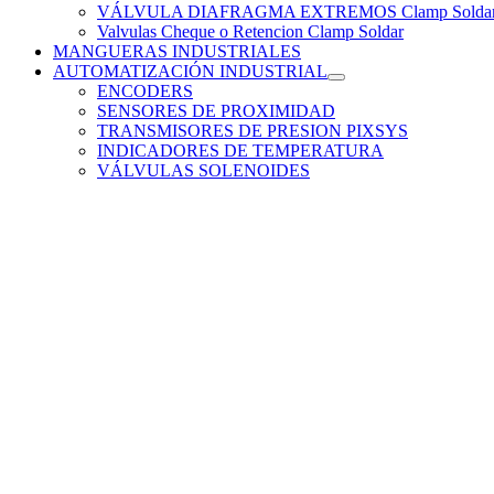
VÁLVULA DIAFRAGMA EXTREMOS Clamp Solda
Valvulas Cheque o Retencion Clamp Soldar
MANGUERAS INDUSTRIALES
AUTOMATIZACIÓN INDUSTRIAL
ENCODERS
SENSORES DE PROXIMIDAD
TRANSMISORES DE PRESION PIXSYS
INDICADORES DE TEMPERATURA
VÁLVULAS SOLENOIDES