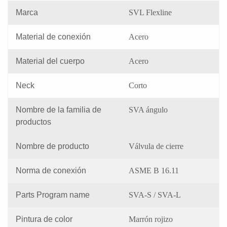
Marca
SVL Flexline
Material de conexión
Acero
Material del cuerpo
Acero
Neck
Corto
Nombre de la familia de
SVA ángulo
productos
Nombre de producto
Válvula de cierre
Norma de conexión
ASME B 16.11
Parts Program name
SVA-S / SVA-L
Pintura de color
Marrón rojizo