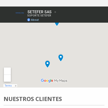
NUESTROS CLIENTES