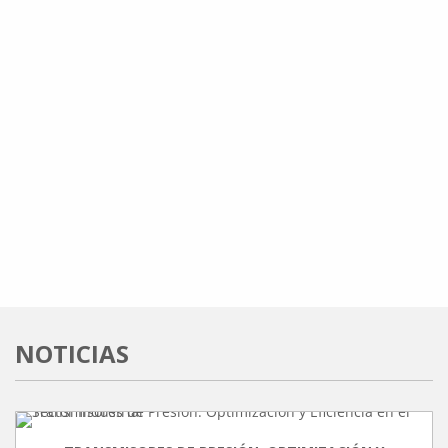
NOTICIAS