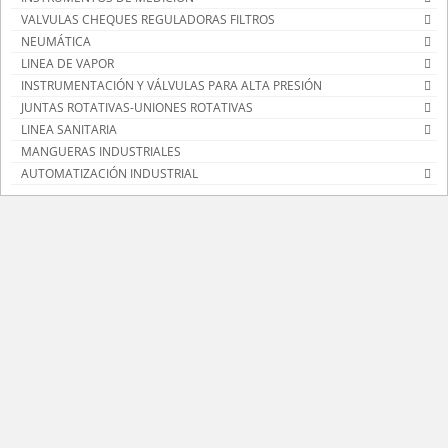
VALVULAS CHEQUES REGULADORAS FILTROS
NEUMÁTICA
LINEA DE VAPOR
INSTRUMENTACIÓN Y VÁLVULAS PARA ALTA PRESIÓN
JUNTAS ROTATIVAS-UNIONES ROTATIVAS
LINEA SANITARIA
MANGUERAS INDUSTRIALES
AUTOMATIZACIÓN INDUSTRIAL