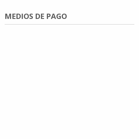
MEDIOS DE PAGO