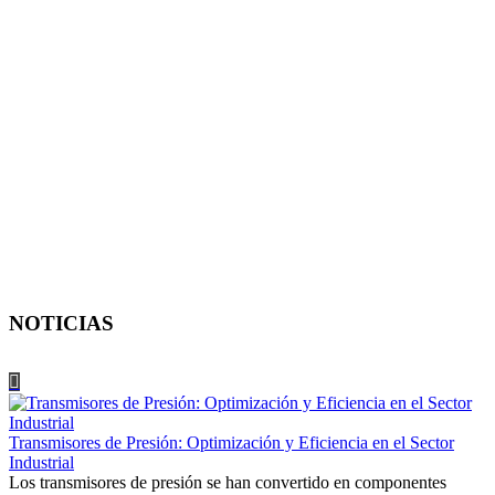
NOTICIAS
Transmisores de Presión: Optimización y Eficiencia en el Sector
Industrial
Los transmisores de presión se han convertido en componentes