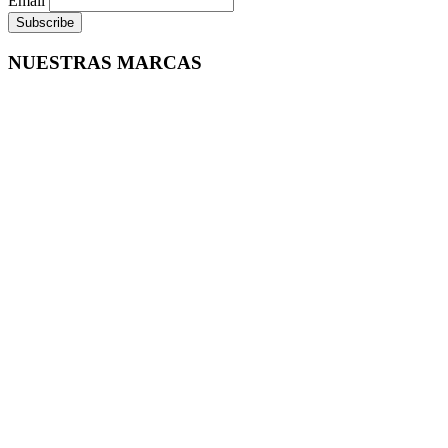
Email
NUESTRAS MARCAS