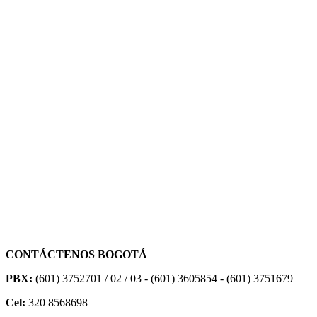
CONTÁCTENOS BOGOTÁ
PBX:
(601) 3752701 / 02 / 03 - (601) 3605854 - (601) 3751679
Cel:
320 8568698