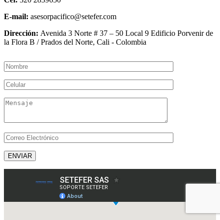
E-mail:
asesorpacifico@setefer.com
Dirección:
Avenida 3 Norte # 37 – 50 Local 9 Edificio Porvenir de
la Flora B / Prados del Norte, Cali - Colombia