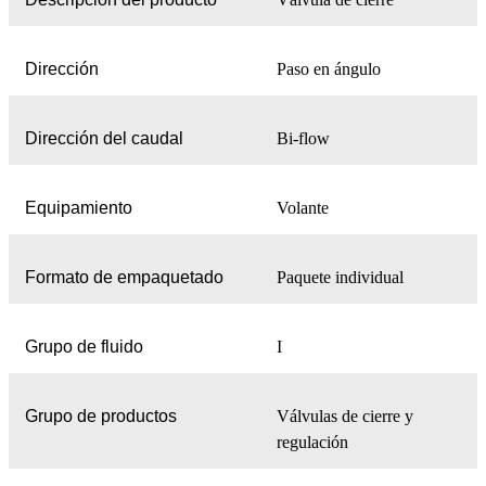
Dirección
Paso en ángulo
Dirección del caudal
Bi-flow
Equipamiento
Volante
Formato de empaquetado
Paquete individual
Grupo de fluido
I
Grupo de productos
Válvulas de cierre y
regulación