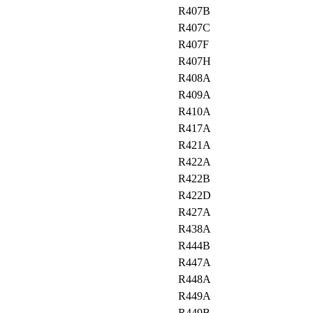
R407B
R407C
R407F
R407H
R408A
R409A
R410A
R417A
R421A
R422A
R422B
R422D
R427A
R438A
R444B
R447A
R448A
R449A
R449B