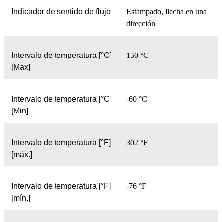
Indicador de sentido de flujo
Estampado, flecha en una
dirección
Intervalo de temperatura [°C]
150 °C
[Max]
Intervalo de temperatura [°C]
-60 °C
[Min]
Intervalo de temperatura [°F]
302 °F
[máx.]
Intervalo de temperatura [°F]
-76 °F
[mín.]