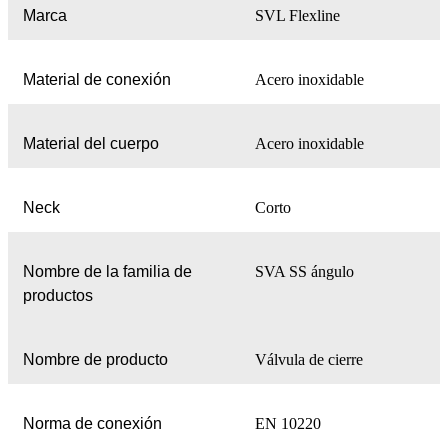
Marca
SVL Flexline
Material de conexión
Acero inoxidable
Material del cuerpo
Acero inoxidable
Neck
Corto
Nombre de la familia de
SVA SS ángulo
productos
Nombre de producto
Válvula de cierre
Norma de conexión
EN 10220