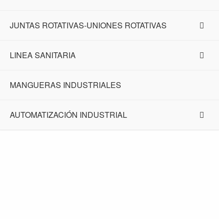
JUNTAS ROTATIVAS-UNIONES ROTATIVAS
LINEA SANITARIA
MANGUERAS INDUSTRIALES
AUTOMATIZACIÓN INDUSTRIAL