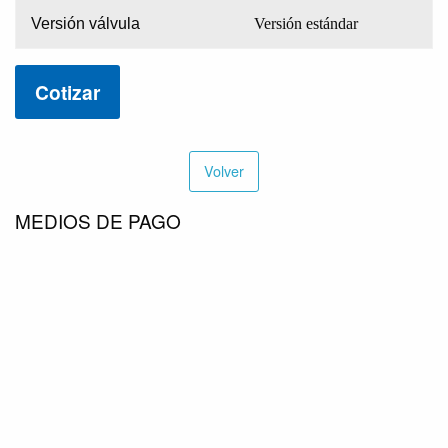
Versión válvula
Versión estándar
Cotizar
Volver
MEDIOS DE PAGO