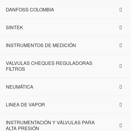
DANFOSS COLOMBIA
SINTEK
INSTRUMENTOS DE MEDICIÓN
VALVULAS CHEQUES REGULADORAS
FILTROS
NEUMÁTICA
LINEA DE VAPOR
INSTRUMENTACIÓN Y VÁLVULAS PARA
ALTA PRESIÓN