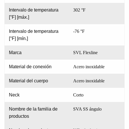
Intervalo de temperatura
302 °F
[°F] [máx.]
Intervalo de temperatura
-76 °F
[°F] [mín.]
Marca
SVL Flexline
Material de conexión
Acero inoxidable
Material del cuerpo
Acero inoxidable
Neck
Corto
Nombre de la familia de
SVA SS ángulo
productos