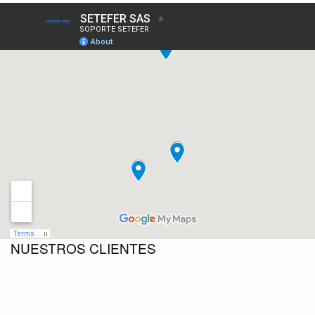
NUESTROS CLIENTES