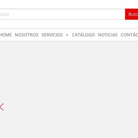
car:
HOME
NOSOTROS
SERVICIOS
CATÁLOGO
NOTICIAS
CONTÁC