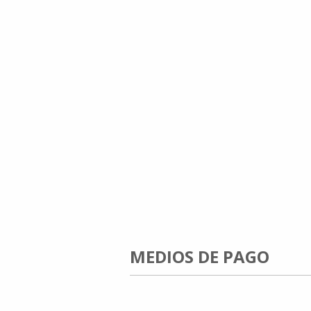
MEDIOS DE PAGO