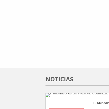
NOTICIAS
TRANSMIS