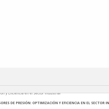
ORES DE PRESIÓN: OPTIMIZACIÓN Y EFICIENCIA EN EL SECTOR I