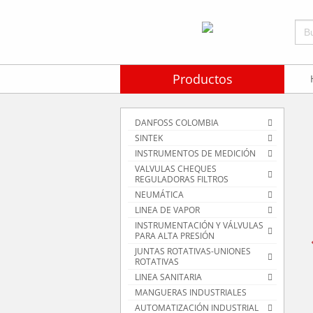
Bus
Productos
DANFOSS COLOMBIA
SINTEK
INSTRUMENTOS DE MEDICIÓN
VALVULAS CHEQUES
REGULADORAS FILTROS
NEUMÁTICA
LINEA DE VAPOR
INSTRUMENTACIÓN Y VÁLVULAS
PARA ALTA PRESIÓN
JUNTAS ROTATIVAS-UNIONES
ROTATIVAS
LINEA SANITARIA
MANGUERAS INDUSTRIALES
AUTOMATIZACIÓN INDUSTRIAL