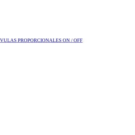
VULAS PROPORCIONALES ON / OFF