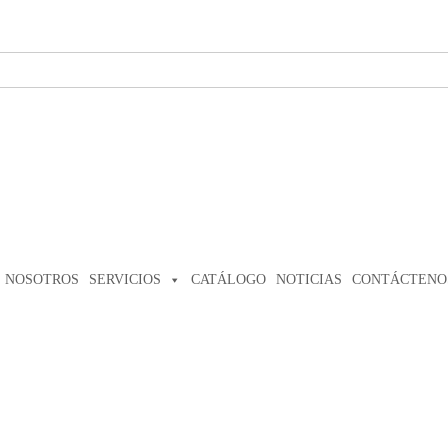
NOSOTROS
SERVICIOS
CATÁLOGO
NOTICIAS
CONTÁCTENO