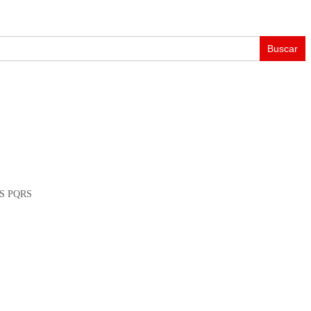
S PQRS