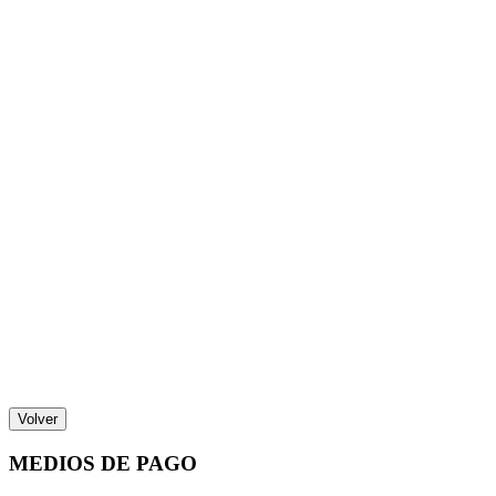
Volver
MEDIOS DE PAGO