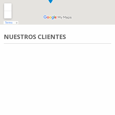
NUESTROS CLIENTES