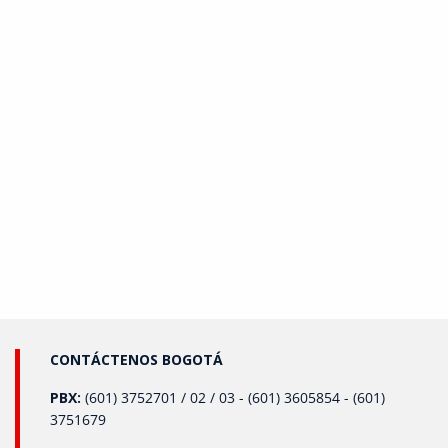
CONTÁCTENOS BOGOTÁ
PBX:
(601) 3752701 / 02 / 03 - (601) 3605854 - (601)
3751679