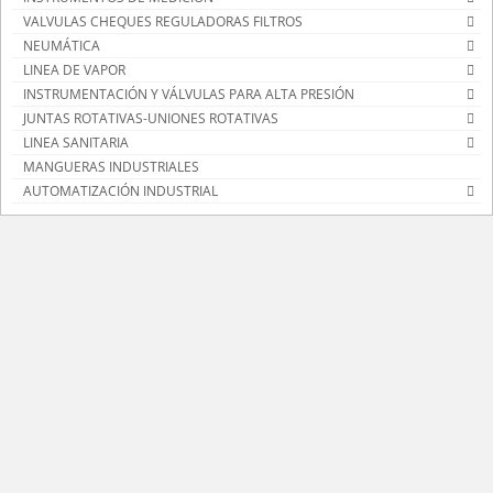
VALVULAS CHEQUES REGULADORAS FILTROS
NEUMÁTICA
LINEA DE VAPOR
INSTRUMENTACIÓN Y VÁLVULAS PARA ALTA PRESIÓN
JUNTAS ROTATIVAS-UNIONES ROTATIVAS
LINEA SANITARIA
MANGUERAS INDUSTRIALES
AUTOMATIZACIÓN INDUSTRIAL