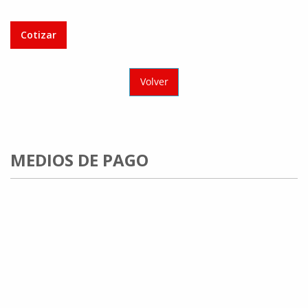
Cotizar
Volver
MEDIOS DE PAGO