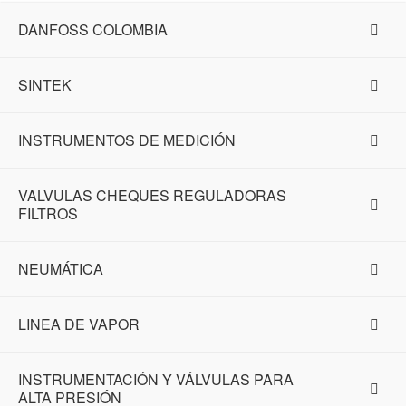
DANFOSS COLOMBIA
SINTEK
INSTRUMENTOS DE MEDICIÓN
VALVULAS CHEQUES REGULADORAS
FILTROS
NEUMÁTICA
LINEA DE VAPOR
INSTRUMENTACIÓN Y VÁLVULAS PARA
ALTA PRESIÓN