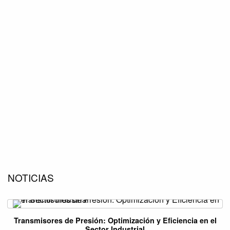
NOTICIAS
Transmisores de Presión: Optimización y Eficiencia en el
Sector Industrial