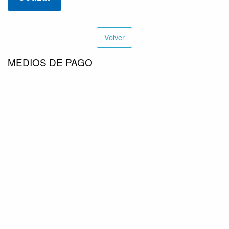
Volver
MEDIOS DE PAGO