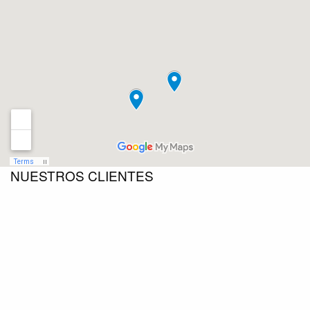
NUESTROS CLIENTES