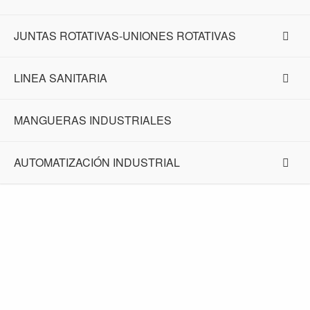
JUNTAS ROTATIVAS-UNIONES ROTATIVAS
LINEA SANITARIA
MANGUERAS INDUSTRIALES
AUTOMATIZACIÓN INDUSTRIAL