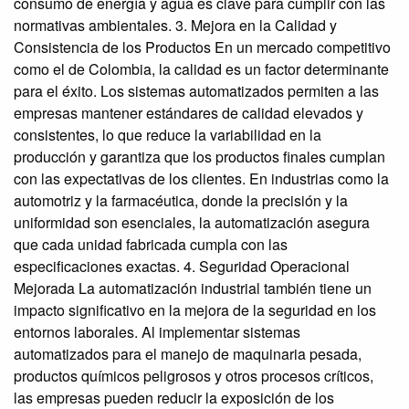
consumo de energía y agua es clave para cumplir con las
normativas ambientales. 3. Mejora en la Calidad y
Consistencia de los Productos En un mercado competitivo
como el de Colombia, la calidad es un factor determinante
para el éxito. Los sistemas automatizados permiten a las
empresas mantener estándares de calidad elevados y
consistentes, lo que reduce la variabilidad en la
producción y garantiza que los productos finales cumplan
con las expectativas de los clientes. En industrias como la
automotriz y la farmacéutica, donde la precisión y la
uniformidad son esenciales, la automatización asegura
que cada unidad fabricada cumpla con las
especificaciones exactas. 4. Seguridad Operacional
Mejorada La automatización industrial también tiene un
impacto significativo en la mejora de la seguridad en los
entornos laborales. Al implementar sistemas
automatizados para el manejo de maquinaria pesada,
productos químicos peligrosos y otros procesos críticos,
las empresas pueden reducir la exposición de los