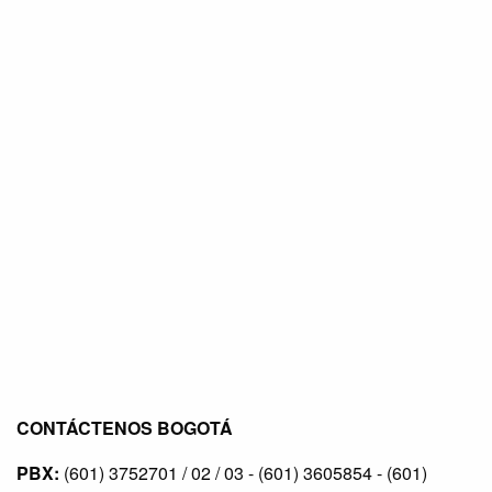
CONTÁCTENOS BOGOTÁ
PBX:
(601) 3752701 / 02 / 03 - (601) 3605854 - (601)