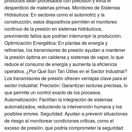
productos sean procesados con precisión y evita el
desperdicio de materias primas. Monitoreo de Sistemas
Hidráulicos: En sectores como el automotriz y la
construcción, estos dispositivos permiten el monitoreo
continuo de la presión en sistemas hidráulicos,
previniendo fallos que podrían interrumpir la producción.
Optimización Energética: En plantas de energía y
refinerías, los transmisores de presión ayudan a mantener
la presión óptima en calderas y sistemas de vapor, lo que
reduce el consumo de energía y aumenta la eficiencia
operativa. ¿Por Qué Son Tan Útiles en el Sector Industrial?
Los transmisores de presión ofrecen ventajas clave para el
sector industrial: Precisión: Garantizan lecturas precisas, lo
que permite un control exacto de los procesos.
Automatización: Facilitan la integración de sistemas
automatizados, reduciendo la intervención humana y los
posibles errores. Seguridad: Ayudan a prevenir situaciones
de riesgo al monitorear condiciones críticas, como el
exceso de presión, que podría comprometer la seguridad