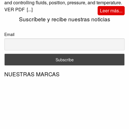
and controlling fluids, position, pressure, and temperature.
VER PDF
[...]
Leer más...
Suscríbete y recibe nuestras noticias
Email
NUESTRAS MARCAS