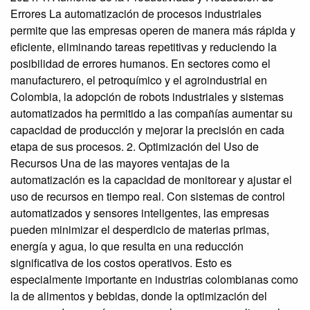
Errores La automatización de procesos industriales
permite que las empresas operen de manera más rápida y
eficiente, eliminando tareas repetitivas y reduciendo la
posibilidad de errores humanos. En sectores como el
manufacturero, el petroquímico y el agroindustrial en
Colombia, la adopción de robots industriales y sistemas
automatizados ha permitido a las compañías aumentar su
capacidad de producción y mejorar la precisión en cada
etapa de sus procesos. 2. Optimización del Uso de
Recursos Una de las mayores ventajas de la
automatización es la capacidad de monitorear y ajustar el
uso de recursos en tiempo real. Con sistemas de control
automatizados y sensores inteligentes, las empresas
pueden minimizar el desperdicio de materias primas,
energía y agua, lo que resulta en una reducción
significativa de los costos operativos. Esto es
especialmente importante en industrias colombianas como
la de alimentos y bebidas, donde la optimización del