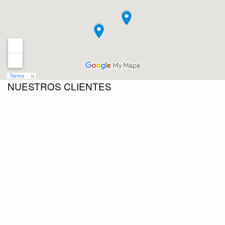
NUESTROS CLIENTES