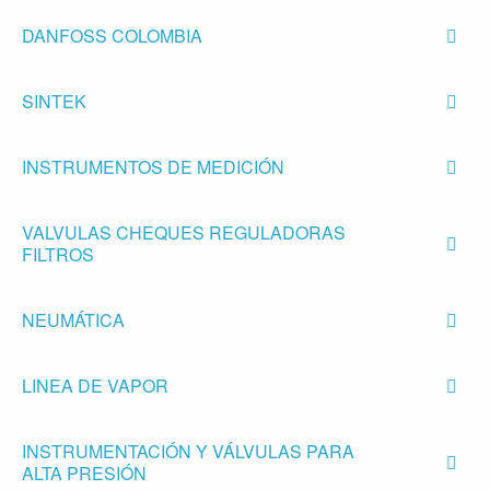
DANFOSS COLOMBIA
SINTEK
INSTRUMENTOS DE MEDICIÓN
VALVULAS CHEQUES REGULADORAS
FILTROS
NEUMÁTICA
LINEA DE VAPOR
INSTRUMENTACIÓN Y VÁLVULAS PARA
ALTA PRESIÓN