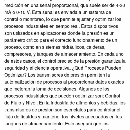
medición en una señal proporcional, que suele ser de 4-20
mA o 0-10 V. Esta señal es enviada a un sistema de
control o monitoreo, lo que permite ajustar y optimizar los
procesos industriales en tiempo real. Estos dispositivos
son utilizados en aplicaciones donde la presión es un
parámetro crítico para el correcto funcionamiento de un
proceso, como en sistemas hidráulicos, calderas,
compresores, y tanques de almacenamiento. En cada uno
de estos casos, el control preciso de la presión garantiza la
seguridad y eficiencia operativa. ¿Qué Procesos Pueden
Optimizar? Los transmisores de presión permiten la
automatización de procesos al proporcionar datos exactos
que mejoran la toma de decisiones. Algunos de los
procesos industriales que pueden optimizar son: Control
de Flujo y Nivel: En la industria de alimentos y bebidas, los
transmisores de presión son esenciales para controlar el
flujo de líquidos y mantener los niveles adecuados en los
tanques de almacenamiento. Esto asegura que los