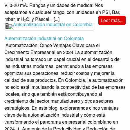
V, 0-20 mA. Rangos y unidades de medida: Nos
adaptamos a cualquier rango, con unidades en PSI, Bar,
mbar, inH₂O, y Pascal..
[...]
Leer más...
Automatización Industrial en Colombia
Automatización: Cinco Ventajas Clave para el
Crecimiento Empresarial en 2024 La automatización
industrial ha tomado un papel crucial en el desarrollo de
las industrias modernas, permitiendo a las empresas
optimizar sus operaciones, reducir costos y mejorar la
calidad de sus productos. En Colombia, la automatización
no solo está impulsando la competitividad de las empresas
locales, sino que también está contribuyendo al
crecimiento del sector manufacturero y otros sectores
estratégicos. En este blog, exploraremos cinco ventajas
clave de la automatización industrial y cómo está
transformando el panorama empresarial colombiano en
2024. 1. Aumento de la Productividad y Reducción de