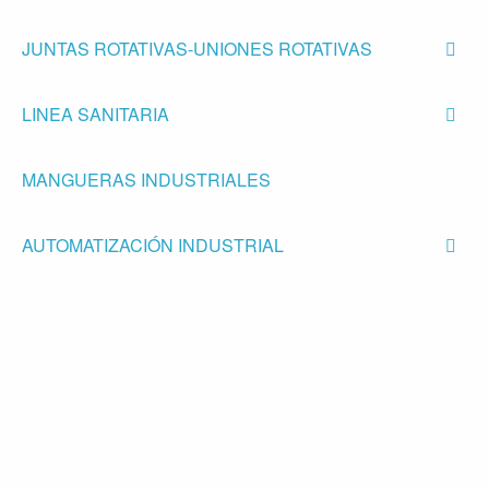
JUNTAS ROTATIVAS-UNIONES ROTATIVAS
LINEA SANITARIA
MANGUERAS INDUSTRIALES
AUTOMATIZACIÓN INDUSTRIAL