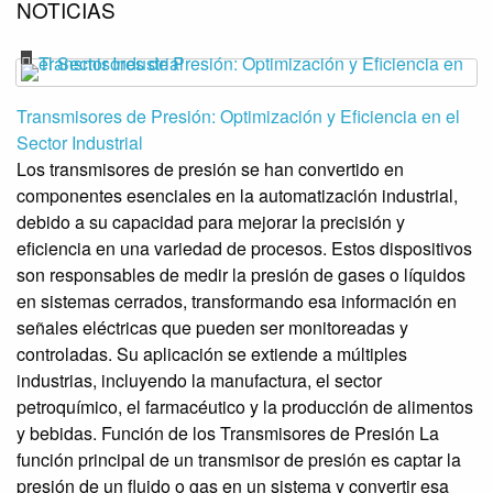
NOTICIAS
Transmisores de Presión: Optimización y Eficiencia en el
Sector Industrial
Los transmisores de presión se han convertido en
componentes esenciales en la automatización industrial,
debido a su capacidad para mejorar la precisión y
eficiencia en una variedad de procesos. Estos dispositivos
son responsables de medir la presión de gases o líquidos
en sistemas cerrados, transformando esa información en
señales eléctricas que pueden ser monitoreadas y
controladas. Su aplicación se extiende a múltiples
industrias, incluyendo la manufactura, el sector
petroquímico, el farmacéutico y la producción de alimentos
y bebidas. Función de los Transmisores de Presión La
función principal de un transmisor de presión es captar la
presión de un fluido o gas en un sistema y convertir esa