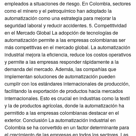
empleados a situaciones de riesgo. En Colombia, sectores
como el minero y el petroquímico han adoptado la
automatización como una estrategia para mejorar la
seguridad laboral y reducir accidentes. 5. Competitividad
en el Mercado Global La adopción de tecnologías de
automatización permite a las empresas colombianas ser
más competitivas en el mercado global. La automatización
industrial mejora la eficiencia, reduce los costos operativos
y permite a las empresas responder rápidamente a la
demanda del mercado. Además, las compañías que
implementan soluciones de automatización pueden
cumplir con los estándares internacionales de producción,
facilitando la exportación de productos hacia mercados
internacionales. Esto es crucial en industrias como la textil
y la de productos agrícolas, donde la automatización ha
permitido a las empresas colombianas destacar en el
exterior. Conclusión La automatización industrial en
Colombia se ha convertido en un factor determinante para
el crecimiento de las empresas en todos los sectores. Las