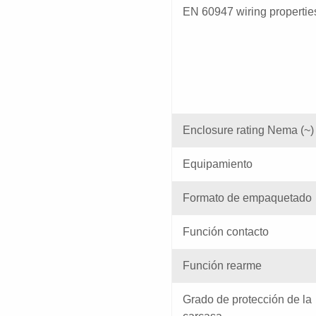
EN 60947 wiring propertie
Enclosure rating Nema (~)
Equipamiento
Formato de empaquetado
Función contacto
Función rearme
Grado de protección de la