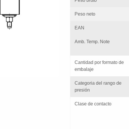
Peso bruto
Peso neto
EAN
Amb. Temp. Note
Cantidad por formato de
embalaje
Categoria del rango de
presión
Clase de contacto