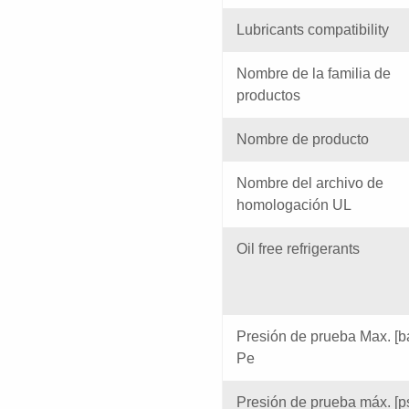
Lubricants compatibility
Nombre de la familia de
productos
Nombre de producto
Nombre del archivo de
homologación UL
Oil free refrigerants
Presión de prueba Max. [b
Pe
Presión de prueba máx. [p