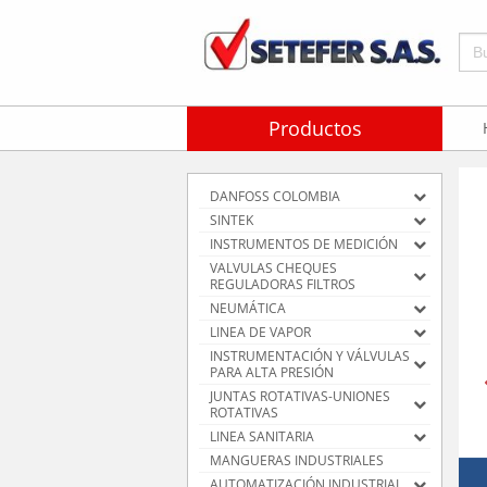
Bus
Productos
DANFOSS COLOMBIA
SINTEK
INSTRUMENTOS DE MEDICIÓN
VALVULAS CHEQUES
REGULADORAS FILTROS
NEUMÁTICA
LINEA DE VAPOR
INSTRUMENTACIÓN Y VÁLVULAS
PARA ALTA PRESIÓN
JUNTAS ROTATIVAS-UNIONES
ROTATIVAS
LINEA SANITARIA
MANGUERAS INDUSTRIALES
AUTOMATIZACIÓN INDUSTRIAL