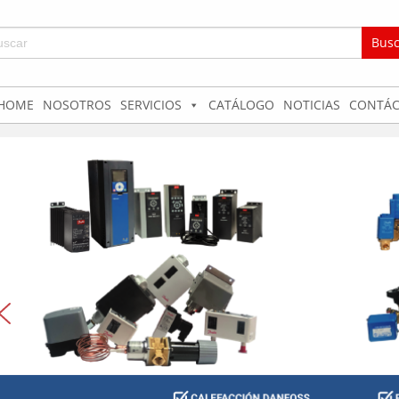
car:
HOME
NOSOTROS
SERVICIOS
CATÁLOGO
NOTICIAS
CONTÁC