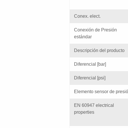
Conex. elect.
Conexión de Presión
estándar
Descripción del producto
Diferencial [bar]
Diferencial [psi]
Elemento sensor de presi
EN 60947 electrical
properties