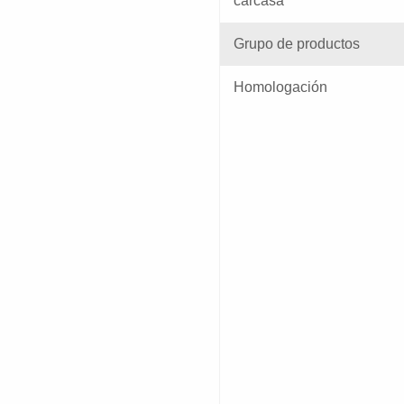
carcasa
Grupo de productos
Homologación