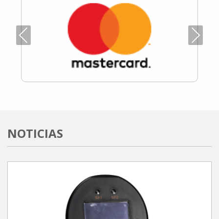
Previous
Next
NOTICIAS