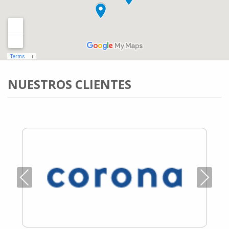
NUESTROS CLIENTES
Previous
Next