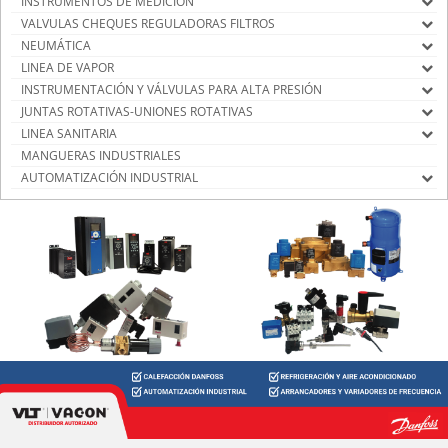
INSTRUMENTOS DE MEDICIÓN
VALVULAS CHEQUES REGULADORAS FILTROS
NEUMÁTICA
LINEA DE VAPOR
INSTRUMENTACIÓN Y VÁLVULAS PARA ALTA PRESIÓN
JUNTAS ROTATIVAS-UNIONES ROTATIVAS
LINEA SANITARIA
MANGUERAS INDUSTRIALES
AUTOMATIZACIÓN INDUSTRIAL