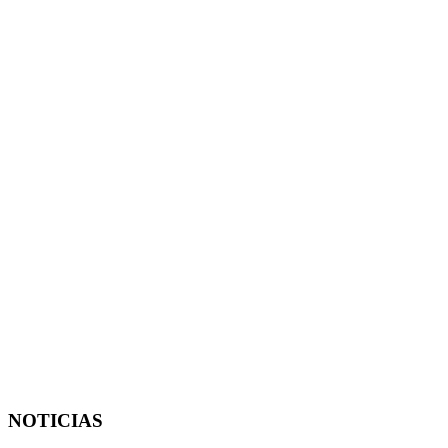
NOTICIAS