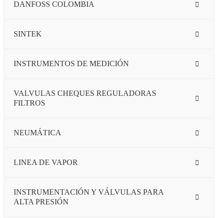
DANFOSS COLOMBIA
SINTEK
INSTRUMENTOS DE MEDICIÓN
VALVULAS CHEQUES REGULADORAS
FILTROS
NEUMÁTICA
LINEA DE VAPOR
INSTRUMENTACIÓN Y VÁLVULAS PARA
ALTA PRESIÓN