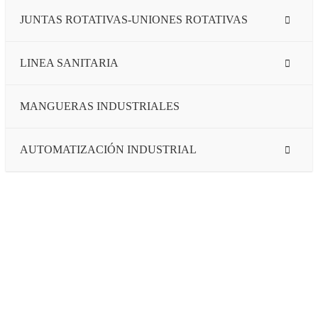
JUNTAS ROTATIVAS-UNIONES ROTATIVAS
LINEA SANITARIA
MANGUERAS INDUSTRIALES
AUTOMATIZACIÓN INDUSTRIAL