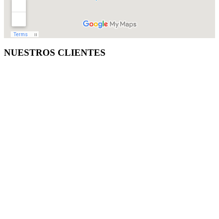
NUESTROS CLIENTES