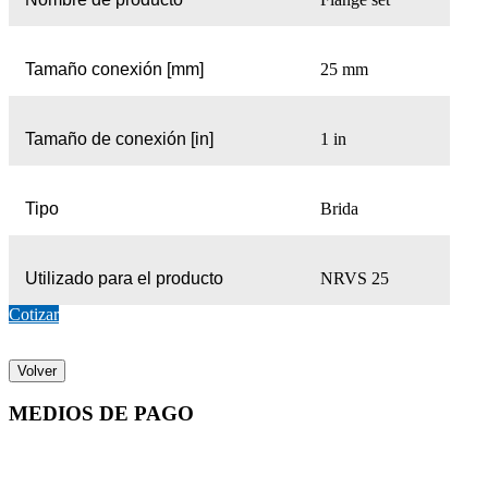
Tamaño conexión [mm]
25 mm
Tamaño de conexión [in]
1 in
Tipo
Brida
Utilizado para el producto
NRVS 25
Cotizar
Volver
MEDIOS DE PAGO