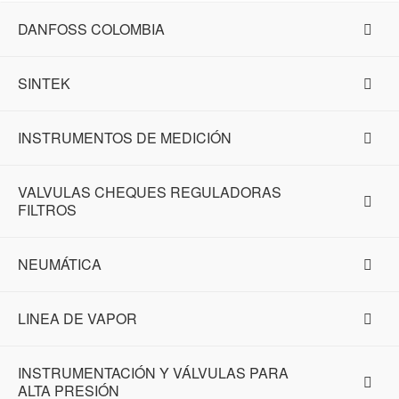
DANFOSS COLOMBIA
SINTEK
INSTRUMENTOS DE MEDICIÓN
VALVULAS CHEQUES REGULADORAS
FILTROS
NEUMÁTICA
LINEA DE VAPOR
INSTRUMENTACIÓN Y VÁLVULAS PARA
ALTA PRESIÓN