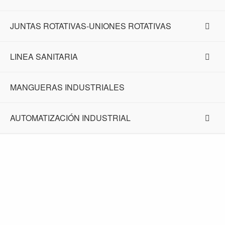
JUNTAS ROTATIVAS-UNIONES ROTATIVAS
LINEA SANITARIA
MANGUERAS INDUSTRIALES
AUTOMATIZACIÓN INDUSTRIAL