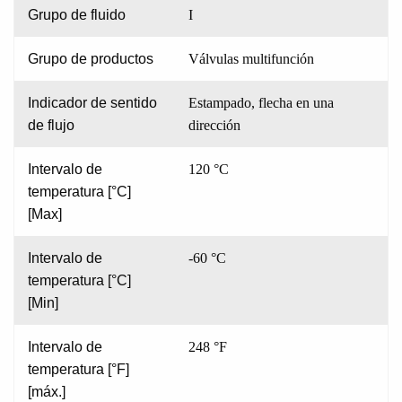
Grupo de fluido
I
Grupo de productos
Válvulas multifunción
Indicador de sentido
Estampado, flecha en una
de flujo
dirección
Intervalo de
120 °C
temperatura [°C]
[Max]
Intervalo de
-60 °C
temperatura [°C]
[Min]
Intervalo de
248 °F
temperatura [°F]
[máx.]