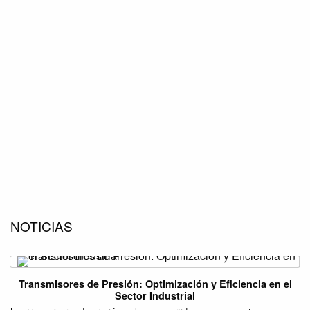
NOTICIAS
Transmisores de Presión: Optimización y Eficiencia en el
Sector Industrial
Au