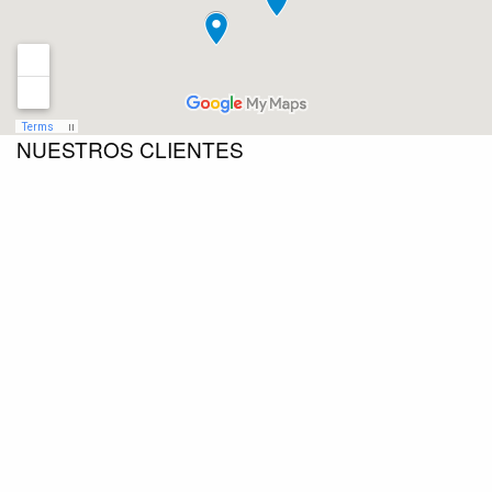
NUESTROS CLIENTES