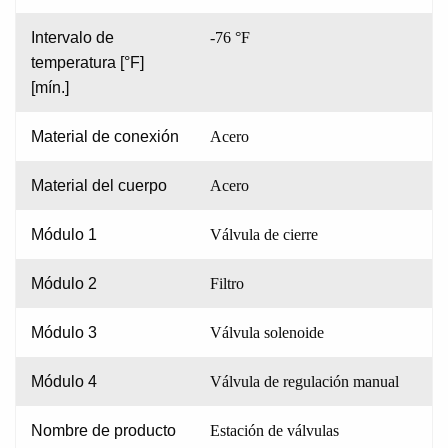
Intervalo de
-76 °F
temperatura [°F]
[mín.]
Material de conexión
Acero
Material del cuerpo
Acero
Módulo 1
Válvula de cierre
Módulo 2
Filtro
Módulo 3
Válvula solenoide
Módulo 4
Válvula de regulación manual
Nombre de producto
Estación de válvulas