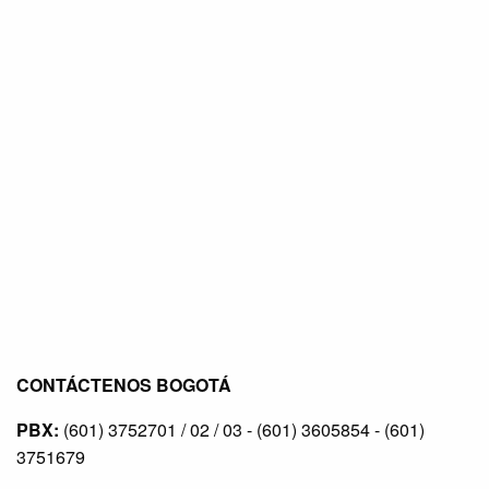
CONTÁCTENOS BOGOTÁ
PBX:
(601) 3752701 / 02 / 03 - (601) 3605854 - (601)
3751679