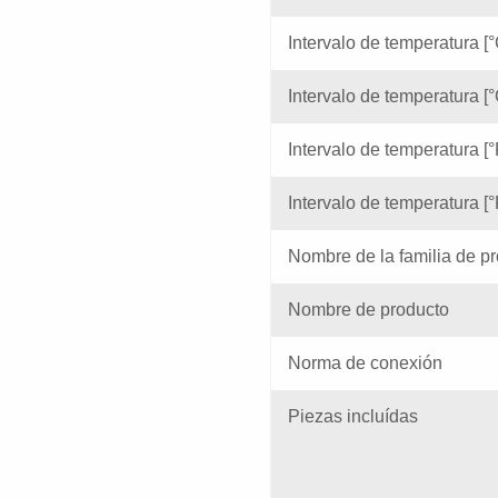
Intervalo de temperatura [°
Intervalo de temperatura [°
Intervalo de temperatura [°
Intervalo de temperatura [°F
Nombre de la familia de p
Nombre de producto
Norma de conexión
Piezas incluídas