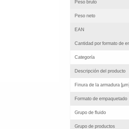
Peso bruto
Peso neto
EAN
Cantidad por formato de e
Categoría
Descripción del producto
Finura de la armadura [µm
Formato de empaquetado
Grupo de fluido
Grupo de productos