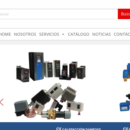
car:
HOME
NOSOTROS
SERVICIOS
CATÁLOGO
NOTICIAS
CONTÁC