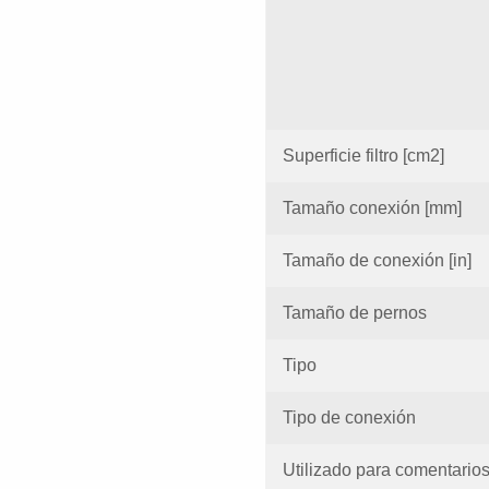
Superficie filtro [cm2]
Tamaño conexión [mm]
Tamaño de conexión [in]
Tamaño de pernos
Tipo
Tipo de conexión
Utilizado para comentario