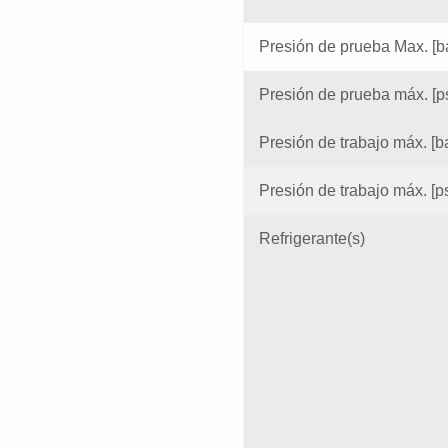
Presión de prueba Max. [b
Presión de prueba máx. [p
Presión de trabajo máx. [b
Presión de trabajo máx. [p
Refrigerante(s)