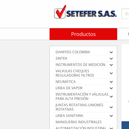
Bus
Productos
DANFOSS COLOMBIA
SINTEK
INSTRUMENTOS DE MEDICIÓN
VALVULAS CHEQUES
REGULADORAS FILTROS
NEUMÁTICA
LINEA DE VAPOR
INSTRUMENTACIÓN Y VÁLVULAS
PARA ALTA PRESIÓN
JUNTAS ROTATIVAS-UNIONES
ROTATIVAS
LINEA SANITARIA
MANGUERAS INDUSTRIALES
AUTOMATIZACIÓN INDUSTRIAL