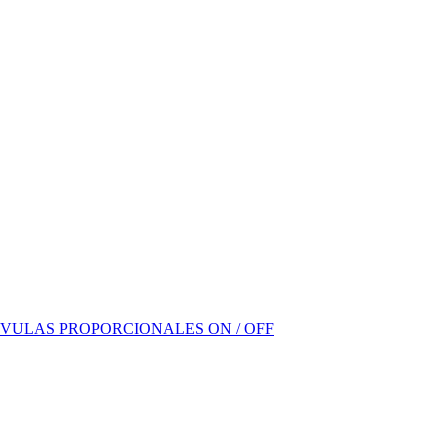
VULAS PROPORCIONALES ON / OFF