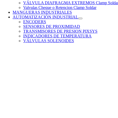
VÁLVULA DIAFRAGMA EXTREMOS Clamp Solda
Valvulas Cheque o Retencion Clamp Soldar
MANGUERAS INDUSTRIALES
AUTOMATIZACIÓN INDUSTRIAL
ENCODERS
SENSORES DE PROXIMIDAD
TRANSMISORES DE PRESION PIXSYS
INDICADORES DE TEMPERATURA
VÁLVULAS SOLENOIDES