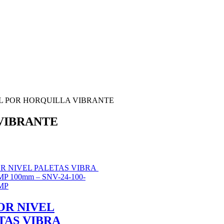
L POR HORQUILLA VIBRANTE
VIBRANTE
OR NIVEL
TAS VIBRA