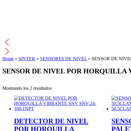
Home
»
SINTEK
»
SENSORES DE NIVEL
»
SENSOR DE NIVE
SENSOR DE NIVEL POR HORQUILLA 
Mostrando los 2 resultados
DETECTOR DE NIVEL
SENS
POR HORQUILLA
PALE