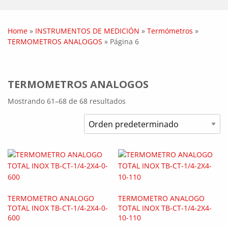
Home
»
INSTRUMENTOS DE MEDICIÓN
»
Termómetros
»
TERMOMETROS ANALOGOS
»
Página 6
TERMOMETROS ANALOGOS
Mostrando 61–68 de 68 resultados
TERMOMETRO ANALOGO
TERMOMETRO ANALOGO
TOTAL INOX TB-CT-1/4-2X4-0-
TOTAL INOX TB-CT-1/4-2X4-
600
10-110