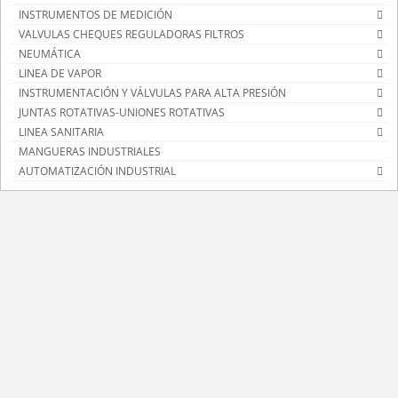
INSTRUMENTOS DE MEDICIÓN
VALVULAS CHEQUES REGULADORAS FILTROS
NEUMÁTICA
LINEA DE VAPOR
INSTRUMENTACIÓN Y VÁLVULAS PARA ALTA PRESIÓN
JUNTAS ROTATIVAS-UNIONES ROTATIVAS
LINEA SANITARIA
MANGUERAS INDUSTRIALES
AUTOMATIZACIÓN INDUSTRIAL