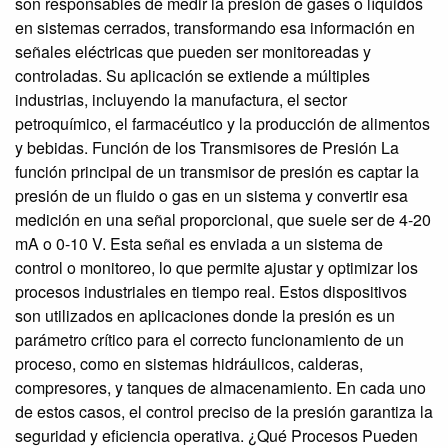
son responsables de medir la presión de gases o líquidos
en sistemas cerrados, transformando esa información en
señales eléctricas que pueden ser monitoreadas y
controladas. Su aplicación se extiende a múltiples
industrias, incluyendo la manufactura, el sector
petroquímico, el farmacéutico y la producción de alimentos
y bebidas. Función de los Transmisores de Presión La
función principal de un transmisor de presión es captar la
presión de un fluido o gas en un sistema y convertir esa
medición en una señal proporcional, que suele ser de 4-20
mA o 0-10 V. Esta señal es enviada a un sistema de
control o monitoreo, lo que permite ajustar y optimizar los
procesos industriales en tiempo real. Estos dispositivos
son utilizados en aplicaciones donde la presión es un
parámetro crítico para el correcto funcionamiento de un
proceso, como en sistemas hidráulicos, calderas,
compresores, y tanques de almacenamiento. En cada uno
de estos casos, el control preciso de la presión garantiza la
seguridad y eficiencia operativa. ¿Qué Procesos Pueden