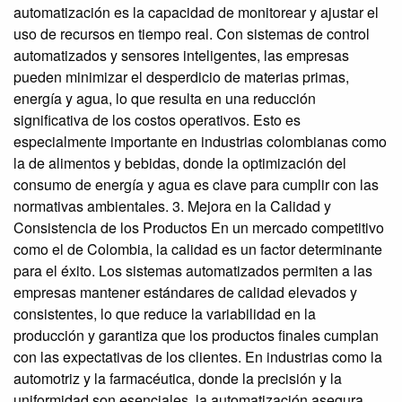
automatización es la capacidad de monitorear y ajustar el
uso de recursos en tiempo real. Con sistemas de control
automatizados y sensores inteligentes, las empresas
pueden minimizar el desperdicio de materias primas,
energía y agua, lo que resulta en una reducción
significativa de los costos operativos. Esto es
especialmente importante en industrias colombianas como
la de alimentos y bebidas, donde la optimización del
consumo de energía y agua es clave para cumplir con las
normativas ambientales. 3. Mejora en la Calidad y
Consistencia de los Productos En un mercado competitivo
como el de Colombia, la calidad es un factor determinante
para el éxito. Los sistemas automatizados permiten a las
empresas mantener estándares de calidad elevados y
consistentes, lo que reduce la variabilidad en la
producción y garantiza que los productos finales cumplan
con las expectativas de los clientes. En industrias como la
automotriz y la farmacéutica, donde la precisión y la
uniformidad son esenciales, la automatización asegura