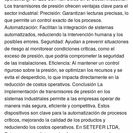
Los transmisores de presión ofrecen ventajas clave para el
sector industrial: Precisión: Garantizan lecturas precisas, lo
que permite un control exacto de los procesos.
Automatización: Facilitan la integración de sistemas
automatizados, reduciendo la intervención humana y los
posibles errores. Seguridad: Ayudan a prevenir situaciones
de riesgo al monitorear condiciones críticas, como el
exceso de presión, que podría comprometer la seguridad
de las instalaciones. Eficiencia: Al mantener un control
riguroso sobre la presión, se optimizan los recursos y se
evita el desperdicio, lo que impacta directamente en la
reducción de costos operativos. Conclusión La
implementación de transmisores de presión en los
sistemas industriales permite a las empresas operar de
manera más segura, eficiente y competitiva. Estos
dispositivos son clave para la automatización de procesos
críticos, mejorando la calidad de los productos y
reduciendo los costos operativos. En SETEFER LTDA,