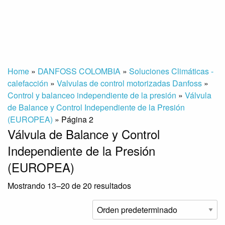
Home
»
DANFOSS COLOMBIA
»
Soluciones Climáticas -
calefacción
»
Valvulas de control motorizadas Danfoss
»
Control y balanceo independiente de la presión
»
Válvula
de Balance y Control Independiente de la Presión
(EUROPEA)
»
Página 2
Válvula de Balance y Control
Independiente de la Presión
(EUROPEA)
Mostrando 13–20 de 20 resultados