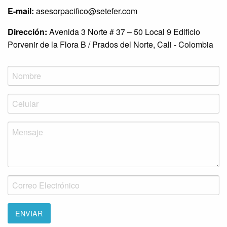
E-mail:
asesorpacifico@setefer.com
Dirección:
Avenida 3 Norte # 37 – 50 Local 9 Edificio
Porvenir de la Flora B / Prados del Norte, Cali - Colombia