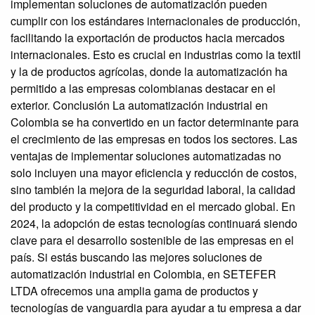
implementan soluciones de automatización pueden
cumplir con los estándares internacionales de producción,
facilitando la exportación de productos hacia mercados
internacionales. Esto es crucial en industrias como la textil
y la de productos agrícolas, donde la automatización ha
permitido a las empresas colombianas destacar en el
exterior. Conclusión La automatización industrial en
Colombia se ha convertido en un factor determinante para
el crecimiento de las empresas en todos los sectores. Las
ventajas de implementar soluciones automatizadas no
solo incluyen una mayor eficiencia y reducción de costos,
sino también la mejora de la seguridad laboral, la calidad
del producto y la competitividad en el mercado global. En
2024, la adopción de estas tecnologías continuará siendo
clave para el desarrollo sostenible de las empresas en el
país. Si estás buscando las mejores soluciones de
automatización industrial en Colombia, en SETEFER
LTDA ofrecemos una amplia gama de productos y
tecnologías de vanguardia para ayudar a tu empresa a dar