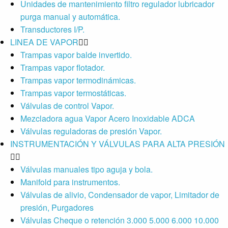
Unidades de mantenimiento filtro regulador lubricador
purga manual y automática.
Transductores I/P.
LINEA DE VAPOR
Trampas vapor balde invertido.
Trampas vapor flotador.
Trampas vapor termodinámicas.
Trampas vapor termostáticas.
Válvulas de control Vapor.
Mezcladora agua Vapor Acero Inoxidable ADCA
Válvulas reguladoras de presión Vapor.
INSTRUMENTACIÓN Y VÁLVULAS PARA ALTA PRESIÓN
Válvulas manuales tipo aguja y bola.
Manifold para instrumentos.
Válvulas de alivio, Condensador de vapor, Limitador de
presión, Purgadores
Válvulas Cheque o retención 3.000 5.000 6.000 10.000