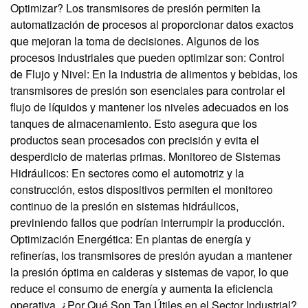
Optimizar? Los transmisores de presión permiten la
automatización de procesos al proporcionar datos exactos
que mejoran la toma de decisiones. Algunos de los
procesos industriales que pueden optimizar son: Control
de Flujo y Nivel: En la industria de alimentos y bebidas, los
transmisores de presión son esenciales para controlar el
flujo de líquidos y mantener los niveles adecuados en los
tanques de almacenamiento. Esto asegura que los
productos sean procesados con precisión y evita el
desperdicio de materias primas. Monitoreo de Sistemas
Hidráulicos: En sectores como el automotriz y la
construcción, estos dispositivos permiten el monitoreo
continuo de la presión en sistemas hidráulicos,
previniendo fallos que podrían interrumpir la producción.
Optimización Energética: En plantas de energía y
refinerías, los transmisores de presión ayudan a mantener
la presión óptima en calderas y sistemas de vapor, lo que
reduce el consumo de energía y aumenta la eficiencia
operativa. ¿Por Qué Son Tan Útiles en el Sector Industrial?