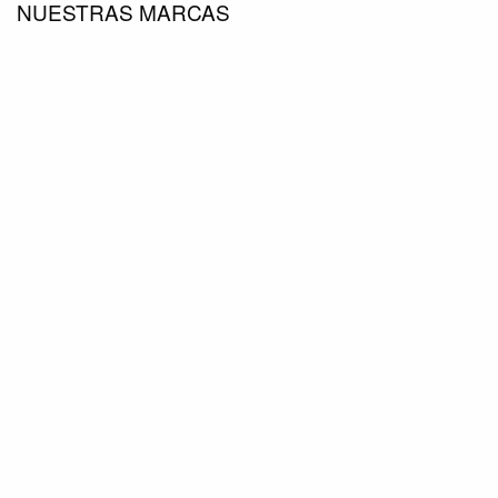
NUESTRAS MARCAS