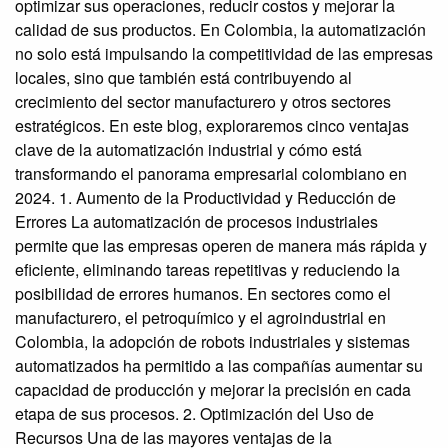
optimizar sus operaciones, reducir costos y mejorar la
calidad de sus productos. En Colombia, la automatización
no solo está impulsando la competitividad de las empresas
locales, sino que también está contribuyendo al
crecimiento del sector manufacturero y otros sectores
estratégicos. En este blog, exploraremos cinco ventajas
clave de la automatización industrial y cómo está
transformando el panorama empresarial colombiano en
2024. 1. Aumento de la Productividad y Reducción de
Errores La automatización de procesos industriales
permite que las empresas operen de manera más rápida y
eficiente, eliminando tareas repetitivas y reduciendo la
posibilidad de errores humanos. En sectores como el
manufacturero, el petroquímico y el agroindustrial en
Colombia, la adopción de robots industriales y sistemas
automatizados ha permitido a las compañías aumentar su
capacidad de producción y mejorar la precisión en cada
etapa de sus procesos. 2. Optimización del Uso de
Recursos Una de las mayores ventajas de la