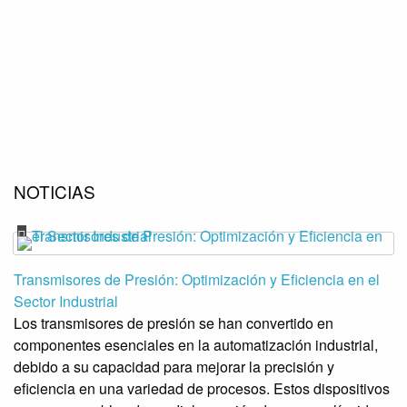
NOTICIAS
Transmisores de Presión: Optimización y Eficiencia en el
Sector Industrial
Los transmisores de presión se han convertido en
componentes esenciales en la automatización industrial,
debido a su capacidad para mejorar la precisión y
eficiencia en una variedad de procesos. Estos dispositivos