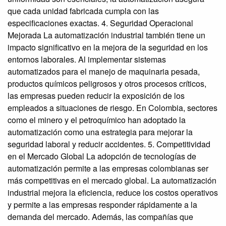
que cada unidad fabricada cumpla con las
especificaciones exactas. 4. Seguridad Operacional
Mejorada La automatización industrial también tiene un
impacto significativo en la mejora de la seguridad en los
entornos laborales. Al implementar sistemas
automatizados para el manejo de maquinaria pesada,
productos químicos peligrosos y otros procesos críticos,
las empresas pueden reducir la exposición de los
empleados a situaciones de riesgo. En Colombia, sectores
como el minero y el petroquímico han adoptado la
automatización como una estrategia para mejorar la
seguridad laboral y reducir accidentes. 5. Competitividad
en el Mercado Global La adopción de tecnologías de
automatización permite a las empresas colombianas ser
más competitivas en el mercado global. La automatización
industrial mejora la eficiencia, reduce los costos operativos
y permite a las empresas responder rápidamente a la
demanda del mercado. Además, las compañías que