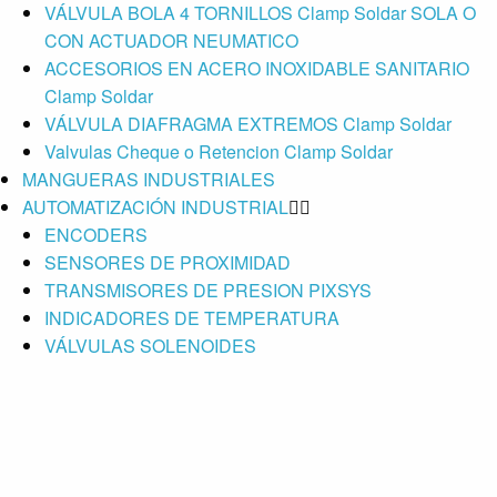
VÁLVULA BOLA 4 TORNILLOS Clamp Soldar SOLA O
CON ACTUADOR NEUMATICO
ACCESORIOS EN ACERO INOXIDABLE SANITARIO
Clamp Soldar
VÁLVULA DIAFRAGMA EXTREMOS Clamp Soldar
Valvulas Cheque o Retencion Clamp Soldar
MANGUERAS INDUSTRIALES
AUTOMATIZACIÓN INDUSTRIAL
ENCODERS
SENSORES DE PROXIMIDAD
TRANSMISORES DE PRESION PIXSYS
INDICADORES DE TEMPERATURA
VÁLVULAS SOLENOIDES