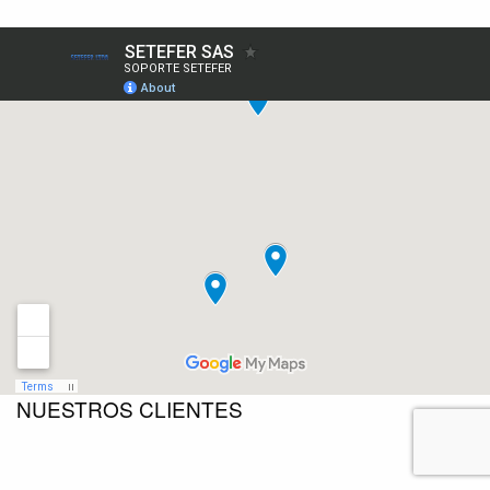
NUESTROS CLIENTES