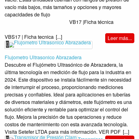
vacío más bajos, más tamaños y opciones y mayores
capacidades de flujo
VB17 |Ficha técnica
VBS17 | Ficha tecnica
[...]
Leer más...
Flujometro Ultrasonico Abrazadera
Descubre el Flujómetro Ultrasónico de Abrazadera, la
última tecnología en medición de flujo para la industria en
2024. Este dispositivo se instala fácilmente sin necesidad
de interrumpir el proceso, proporcionando mediciones
precisas y confiables. Ideal para aplicaciones en tuberías
de diversos materiales y diámetros, este flujómetro es una
solución eficiente y rentable para optimizar el control del
flujo. Mejora la precisión de tus operaciones y reduce
costos de mantenimiento con esta avanzada tecnología.
Visita Setefer LTDA para más información. VER PDF
[...]