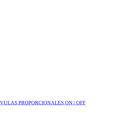
VULAS PROPORCIONALES ON / OFF