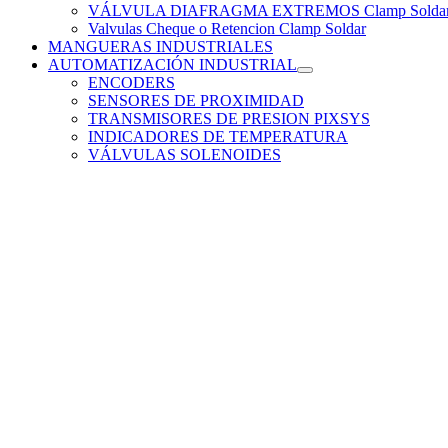
VÁLVULA DIAFRAGMA EXTREMOS Clamp Solda
Valvulas Cheque o Retencion Clamp Soldar
MANGUERAS INDUSTRIALES
AUTOMATIZACIÓN INDUSTRIAL
ENCODERS
SENSORES DE PROXIMIDAD
TRANSMISORES DE PRESION PIXSYS
INDICADORES DE TEMPERATURA
VÁLVULAS SOLENOIDES