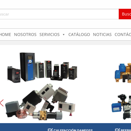
car:
HOME
NOSOTROS
SERVICIOS
CATÁLOGO
NOTICIAS
CONTÁC