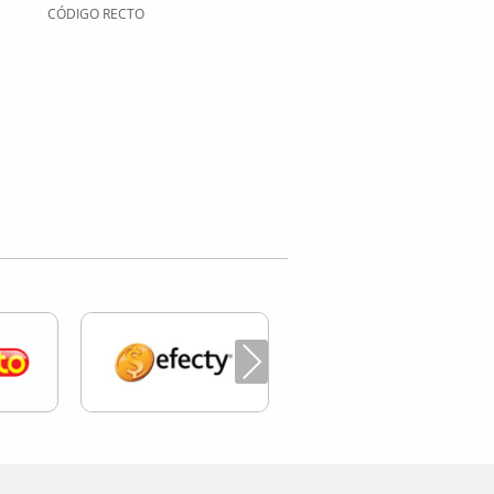
CÓDIGO RECTO
Next