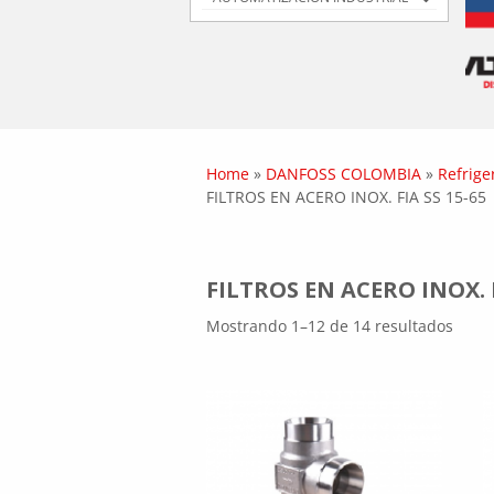
Home
»
DANFOSS COLOMBIA
»
Refrige
FILTROS EN ACERO INOX. FIA SS 15-65
FILTROS EN ACERO INOX. F
Mostrando 1–12 de 14 resultados