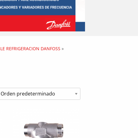
BLE REFRIGERACION DANFOSS
»