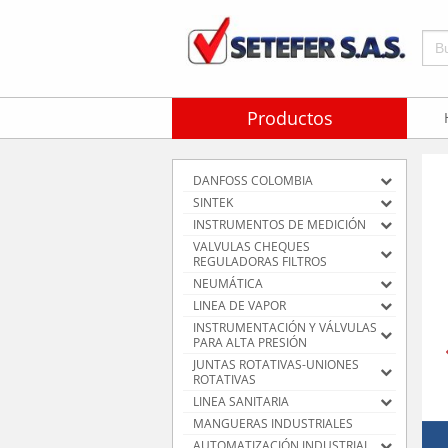
Bus
Productos
DANFOSS COLOMBIA
SINTEK
INSTRUMENTOS DE MEDICIÓN
VALVULAS CHEQUES
REGULADORAS FILTROS
NEUMÁTICA
LINEA DE VAPOR
INSTRUMENTACIÓN Y VÁLVULAS
PARA ALTA PRESIÓN
JUNTAS ROTATIVAS-UNIONES
ROTATIVAS
LINEA SANITARIA
MANGUERAS INDUSTRIALES
AUTOMATIZACIÓN INDUSTRIAL