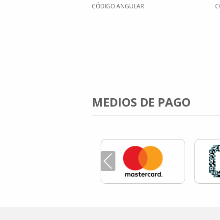
CÓDIGO ANGULAR
C
MEDIOS DE PAGO
Previous