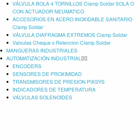
VÁLVULA BOLA 4 TORNILLOS Clamp Soldar SOLA O
CON ACTUADOR NEUMATICO
ACCESORIOS EN ACERO INOXIDABLE SANITARIO
Clamp Soldar
VÁLVULA DIAFRAGMA EXTREMOS Clamp Soldar
Valvulas Cheque o Retencion Clamp Soldar
MANGUERAS INDUSTRIALES
AUTOMATIZACIÓN INDUSTRIAL
ENCODERS
SENSORES DE PROXIMIDAD
TRANSMISORES DE PRESION PIXSYS
INDICADORES DE TEMPERATURA
VÁLVULAS SOLENOIDES