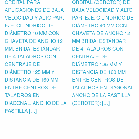
ORBITAL PARA
ORBITAL (GEROTOR) DE
APLICACIONES DE BAJA
BAJA VELOCIDAD Y ALTO
VELOCIDAD Y ALTO PAR.
PAR. EJE: CILÍNDRICO DE
EJE: CILÍNDRICO DE
DIÁMETRO 40 MM CON
DIÁMETRO 40 MM CON
CHAVETA DE ANCHO 12
CHAVETA DE ANCHO 12
MM BRIDA: ESTÁNDAR
MM. BRIDA: ESTÁNDAR
DE 4 TALADROS CON
DE 4 TALADROS CON
CENTRAJE DE
CENTRAJE DE
DIÁMETRO 125 MM Y
DIÁMETRO 125 MM Y
DISTANCIA DE 160 MM
DISTANCIA DE 160 MM
ENTRE CENTROS DE
ENTRE CENTROS DE
TALADROS EN DIAGONAL
TALADROS EN
ANCHO DE LA PASTILLA
DIAGONAL. ANCHO DE LA
(GEROTOR): […]
PASTILLA […]