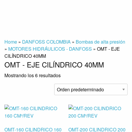
Home
»
DANFOSS COLOMBIA
»
Bombas de alta presión
»
MOTORES HIDRÁULICOS - DANFOSS
»
OMT - EJE
CILÍNDRICO 40MM
OMT - EJE CILÍNDRICO 40MM
Mostrando los 6 resultados
OMT-160 CILINDRICO 160
OMT-200 CILINDRICO 200