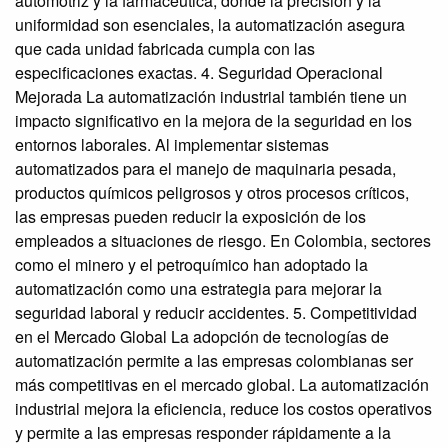
automotriz y la farmacéutica, donde la precisión y la
uniformidad son esenciales, la automatización asegura
que cada unidad fabricada cumpla con las
especificaciones exactas. 4. Seguridad Operacional
Mejorada La automatización industrial también tiene un
impacto significativo en la mejora de la seguridad en los
entornos laborales. Al implementar sistemas
automatizados para el manejo de maquinaria pesada,
productos químicos peligrosos y otros procesos críticos,
las empresas pueden reducir la exposición de los
empleados a situaciones de riesgo. En Colombia, sectores
como el minero y el petroquímico han adoptado la
automatización como una estrategia para mejorar la
seguridad laboral y reducir accidentes. 5. Competitividad
en el Mercado Global La adopción de tecnologías de
automatización permite a las empresas colombianas ser
más competitivas en el mercado global. La automatización
industrial mejora la eficiencia, reduce los costos operativos
y permite a las empresas responder rápidamente a la