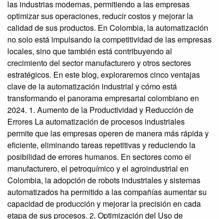
las industrias modernas, permitiendo a las empresas
optimizar sus operaciones, reducir costos y mejorar la
calidad de sus productos. En Colombia, la automatización
no solo está impulsando la competitividad de las empresas
locales, sino que también está contribuyendo al
crecimiento del sector manufacturero y otros sectores
estratégicos. En este blog, exploraremos cinco ventajas
clave de la automatización industrial y cómo está
transformando el panorama empresarial colombiano en
2024. 1. Aumento de la Productividad y Reducción de
Errores La automatización de procesos industriales
permite que las empresas operen de manera más rápida y
eficiente, eliminando tareas repetitivas y reduciendo la
posibilidad de errores humanos. En sectores como el
manufacturero, el petroquímico y el agroindustrial en
Colombia, la adopción de robots industriales y sistemas
automatizados ha permitido a las compañías aumentar su
capacidad de producción y mejorar la precisión en cada
etapa de sus procesos. 2. Optimización del Uso de