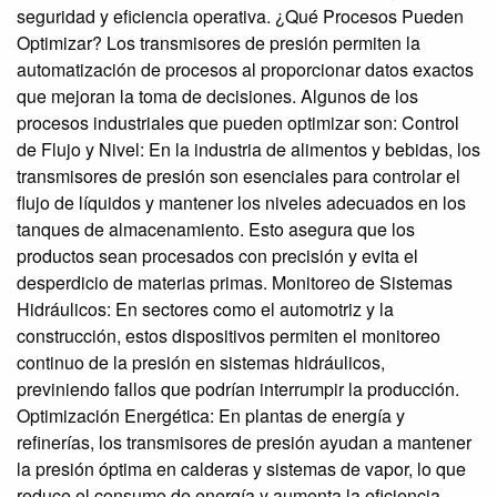
seguridad y eficiencia operativa. ¿Qué Procesos Pueden
Optimizar? Los transmisores de presión permiten la
automatización de procesos al proporcionar datos exactos
que mejoran la toma de decisiones. Algunos de los
procesos industriales que pueden optimizar son: Control
de Flujo y Nivel: En la industria de alimentos y bebidas, los
transmisores de presión son esenciales para controlar el
flujo de líquidos y mantener los niveles adecuados en los
tanques de almacenamiento. Esto asegura que los
productos sean procesados con precisión y evita el
desperdicio de materias primas. Monitoreo de Sistemas
Hidráulicos: En sectores como el automotriz y la
construcción, estos dispositivos permiten el monitoreo
continuo de la presión en sistemas hidráulicos,
previniendo fallos que podrían interrumpir la producción.
Optimización Energética: En plantas de energía y
refinerías, los transmisores de presión ayudan a mantener
la presión óptima en calderas y sistemas de vapor, lo que
reduce el consumo de energía y aumenta la eficiencia