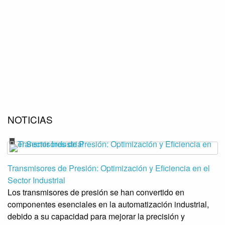
NOTICIAS
Transmisores de Presión: Optimización y Eficiencia en el
Sector Industrial
Los transmisores de presión se han convertido en
componentes esenciales en la automatización industrial,
debido a su capacidad para mejorar la precisión y