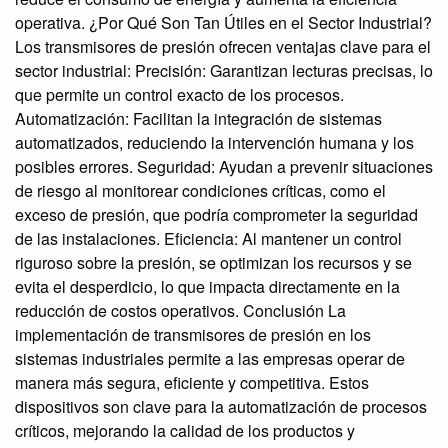
operativa. ¿Por Qué Son Tan Útiles en el Sector Industrial?
Los transmisores de presión ofrecen ventajas clave para el
sector industrial: Precisión: Garantizan lecturas precisas, lo
que permite un control exacto de los procesos.
Automatización: Facilitan la integración de sistemas
automatizados, reduciendo la intervención humana y los
posibles errores. Seguridad: Ayudan a prevenir situaciones
de riesgo al monitorear condiciones críticas, como el
exceso de presión, que podría comprometer la seguridad
de las instalaciones. Eficiencia: Al mantener un control
riguroso sobre la presión, se optimizan los recursos y se
evita el desperdicio, lo que impacta directamente en la
reducción de costos operativos. Conclusión La
implementación de transmisores de presión en los
sistemas industriales permite a las empresas operar de
manera más segura, eficiente y competitiva. Estos
dispositivos son clave para la automatización de procesos
críticos, mejorando la calidad de los productos y