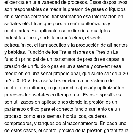
eficiencia en una variedad de procesos. Estos dispositivos
son responsables de medir la presión de gases o líquidos
en sistemas cerrados, transformando esa información en
señales eléctricas que pueden ser monitoreadas y
controladas. Su aplicación se extiende a múltiples
industrias, incluyendo la manufactura, el sector
petroquímico, el farmacéutico y la producción de alimentos
y bebidas. Función de los Transmisores de Presión La
función principal de un transmisor de presión es captar la
presión de un fluido o gas en un sistema y convertir esa
medición en una señal proporcional, que suele ser de 4-20
mA o 0-10 V. Esta señal es enviada a un sistema de
control o monitoreo, lo que permite ajustar y optimizar los
procesos industriales en tiempo real. Estos dispositivos
son utilizados en aplicaciones donde la presión es un
parámetro crítico para el correcto funcionamiento de un
proceso, como en sistemas hidráulicos, calderas,
compresores, y tanques de almacenamiento. En cada uno
de estos casos, el control preciso de la presión garantiza la