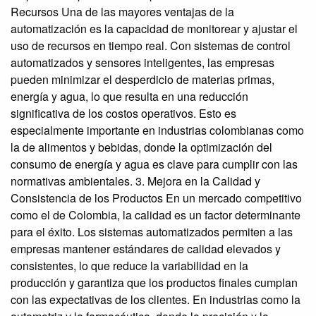
Recursos Una de las mayores ventajas de la
automatización es la capacidad de monitorear y ajustar el
uso de recursos en tiempo real. Con sistemas de control
automatizados y sensores inteligentes, las empresas
pueden minimizar el desperdicio de materias primas,
energía y agua, lo que resulta en una reducción
significativa de los costos operativos. Esto es
especialmente importante en industrias colombianas como
la de alimentos y bebidas, donde la optimización del
consumo de energía y agua es clave para cumplir con las
normativas ambientales. 3. Mejora en la Calidad y
Consistencia de los Productos En un mercado competitivo
como el de Colombia, la calidad es un factor determinante
para el éxito. Los sistemas automatizados permiten a las
empresas mantener estándares de calidad elevados y
consistentes, lo que reduce la variabilidad en la
producción y garantiza que los productos finales cumplan
con las expectativas de los clientes. En industrias como la