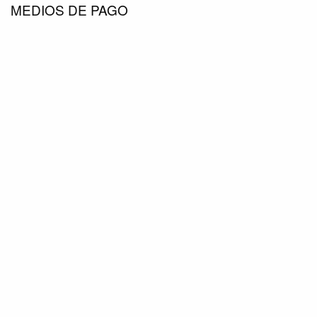
MEDIOS DE PAGO