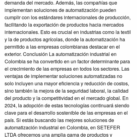
demanda del mercado. Además, las compañías que
implementan soluciones de automatización pueden
cumplir con los estándares internacionales de producción,
facilitando la exportación de productos hacia mercados
internacionales. Esto es crucial en industrias como la textil
y la de productos agrícolas, donde la automatización ha
permitido a las empresas colombianas destacar en el
exterior. Conclusión La automatización industrial en
Colombia se ha convertido en un factor determinante para
el crecimiento de las empresas en todos los sectores. Las
ventajas de implementar soluciones automatizadas no
solo incluyen una mayor eficiencia y reducción de costos,
sino también la mejora de la seguridad laboral, la calidad
del producto y la competitividad en el mercado global. En
2024, la adopción de estas tecnologías continuará siendo
clave para el desarrollo sostenible de las empresas en el
país. Si estás buscando las mejores soluciones de
automatización industrial en Colombia, en SETEFER
LTDA ofrecemos una amplia gama de productos y