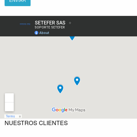
NUESTROS CLIENTES