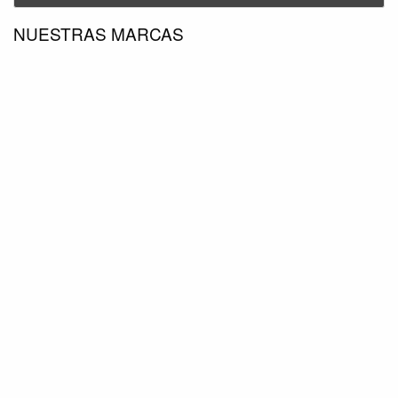
NUESTRAS MARCAS