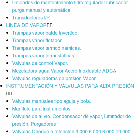
Unidades de mantenimiento filtro regulador lubricador
purga manual y automática.
Transductores I/P.
LINEA DE VAPOR
Trampas vapor balde invertido.
Trampas vapor flotador.
Trampas vapor termodinámicas.
Trampas vapor termostáticas.
Válvulas de control Vapor.
Mezcladora agua Vapor Acero Inoxidable ADCA
Válvulas reguladoras de presión Vapor.
INSTRUMENTACIÓN Y VÁLVULAS PARA ALTA PRESIÓN
Válvulas manuales tipo aguja y bola.
Manifold para instrumentos.
Válvulas de alivio, Condensador de vapor, Limitador de
presión, Purgadores
Válvulas Cheque o retención 3.000 5.000 6.000 10.000