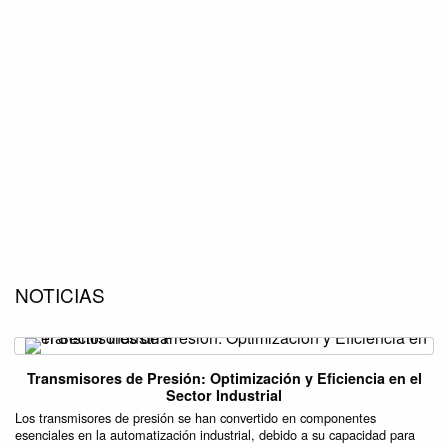
NOTICIAS
Transmisores de Presión: Optimización y Eficiencia en el
Sector Industrial
Los transmisores de presión se han convertido en componentes
esenciales en la automatización industrial, debido a su capacidad para