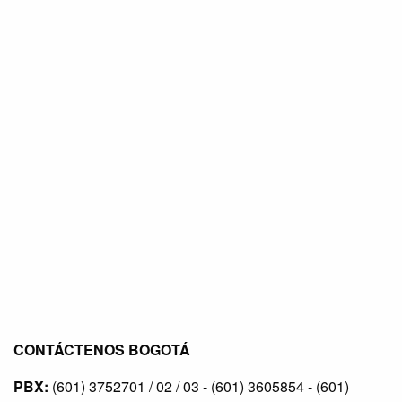
CONTÁCTENOS BOGOTÁ
PBX:
(601) 3752701 / 02 / 03 - (601) 3605854 - (601)