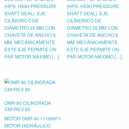
(HPS: HIGH PRESSURE
(HPS: HIGH PRESSURE
SHAFT SEAL). EJE:
SHAFT SEAL). EJE:
CILÍNDRICO DE
CILÍNDRICO DE
DIÁMETRO 25 MM CON
DIÁMETRO 25 MM CON
CHAVETA DE ANCHO 8
CHAVETA DE ANCHO 8
MM. MECÁNICAMENTE
MM. MECÁNICAMENTE
ESTE EJE PERMITE UN
ESTE EJE PERMITE UN
PAR MOTOR MÁXIMO […]
PAR MOTOR MÁXIMO […]
OMR-80 CILINDRADA
CM³/REV 80
MOTOR OMR-80 11186671
MOTOR HIDRÁULICO