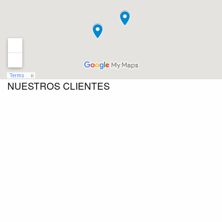
NUESTROS CLIENTES