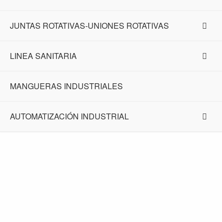
JUNTAS ROTATIVAS-UNIONES ROTATIVAS
LINEA SANITARIA
MANGUERAS INDUSTRIALES
AUTOMATIZACIÓN INDUSTRIAL