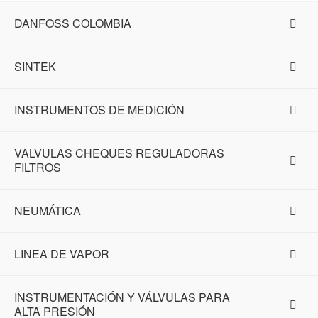
DANFOSS COLOMBIA
SINTEK
INSTRUMENTOS DE MEDICIÓN
VALVULAS CHEQUES REGULADORAS
FILTROS
NEUMÁTICA
LINEA DE VAPOR
INSTRUMENTACIÓN Y VÁLVULAS PARA
ALTA PRESIÓN