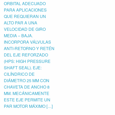
ORBITAL ADECUADO
PARA APLICACIONES
QUE REQUIERAN UN
ALTO PAR A UNA
VELOCIDAD DE GIRO
MEDIA – BAJA.
INCORPORA VÁLVULAS
ANTI-RETORNO Y RETÉN
DEL EJE REFORZADO
(HPS: HIGH PRESSURE
SHAFT SEAL). EJE:
CILÍNDRICO DE
DIÁMETRO 25 MM CON
CHAVETA DE ANCHO 8
MM. MECÁNICAMENTE
ESTE EJE PERMITE UN
PAR MOTOR MÁXIMO […]