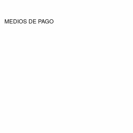
MEDIOS DE PAGO