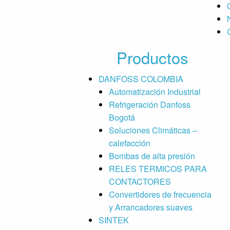
Productos
DANFOSS COLOMBIA
Automatización Industrial
Refrigeración Danfoss
Bogotá
Soluciones Climáticas –
calefacción
Bombas de alta presión
RELES TERMICOS PARA
CONTACTORES
Convertidores de frecuencia
y Arrancadores suaves
SINTEK