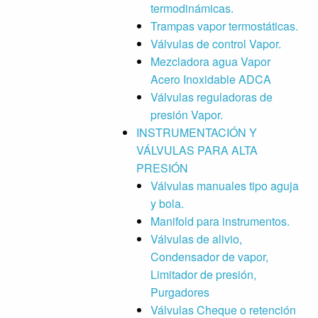
termodinámicas.
Trampas vapor termostáticas.
Válvulas de control Vapor.
Mezcladora agua Vapor
Acero Inoxidable ADCA
Válvulas reguladoras de
presión Vapor.
INSTRUMENTACIÓN Y
VÁLVULAS PARA ALTA
PRESIÓN
Válvulas manuales tipo aguja
y bola.
Manifold para instrumentos.
Válvulas de alivio,
Condensador de vapor,
Limitador de presión,
Purgadores
Válvulas Cheque o retención