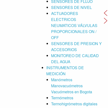
SENSORES DE FLUJO
SENSORES DE NIVEL
ACTUADORES
ELECTRICOS
NEUMATICOS VÁLVULAS
PROPORCIONALES ON /
OFF
SENSORES DE PRESION Y
ACCESORIOS
MONITOREO DE CALIDAD
DEL AGUA
INSTRUMENTOS DE
MEDICIÓN
Manómetros
Manovacuómetros
Vacuómetros en Bogota
Termómetros
Termohigrómetros digitales