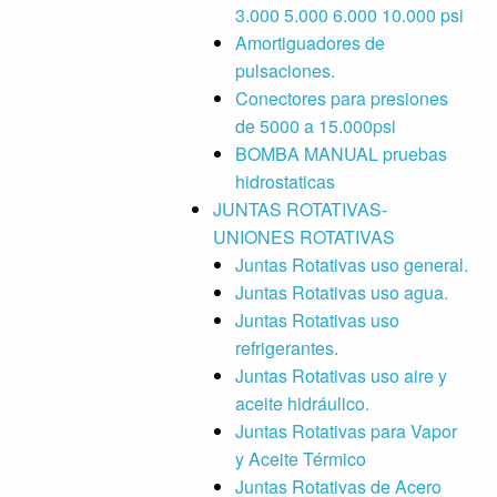
3.000 5.000 6.000 10.000 psi
Amortiguadores de
pulsaciones.
Conectores para presiones
de 5000 a 15.000psi
BOMBA MANUAL pruebas
hidrostaticas
JUNTAS ROTATIVAS-
UNIONES ROTATIVAS
Juntas Rotativas uso general.
Juntas Rotativas uso agua.
Juntas Rotativas uso
refrigerantes.
Juntas Rotativas uso aire y
aceite hidráulico.
Juntas Rotativas para Vapor
y Aceite Térmico
Juntas Rotativas de Acero