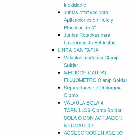
Inoxidable
Juntas rotativas para
Aplicaciones en Hule y
Plásticos de 3″
Juntas Rotativas para
Lavadoras de Vehículos
LINEA SANITARIA
Valvulas mariposa Clamp
Soldar
MEDIDOR CAUDAL
FLUJOMETRO Clamp Soldar
Separadores de Diafragma
Clamp
VÁLVULA BOLA 4
TORNILLOS Clamp Soldar
SOLA O CON ACTUADOR
NEUMATICO
ACCESORIOS EN ACERO