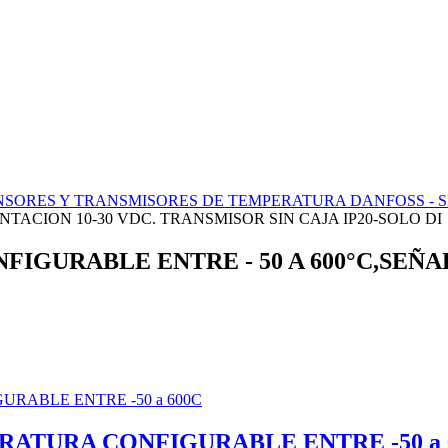
NSORES Y TRANSMISORES DE TEMPERATURA DANFOSS - 
ENTACION 10-30 VDC. TRANSMISOR SIN CAJA IP20-SOLO DI
GURABLE ENTRE - 50 A 600°C,SEÑAL 
RATURA CONFIGURABLE ENTRE -50 a 