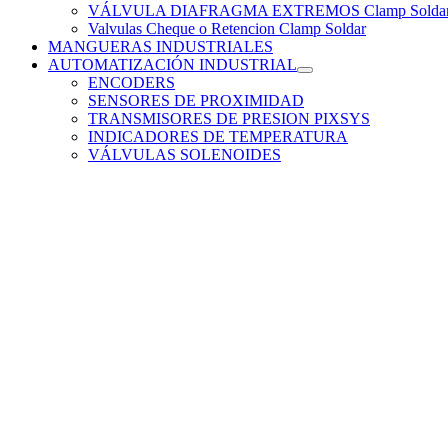
VÁLVULA DIAFRAGMA EXTREMOS Clamp Solda
Valvulas Cheque o Retencion Clamp Soldar
MANGUERAS INDUSTRIALES
AUTOMATIZACIÓN INDUSTRIAL
ENCODERS
SENSORES DE PROXIMIDAD
TRANSMISORES DE PRESION PIXSYS
INDICADORES DE TEMPERATURA
VÁLVULAS SOLENOIDES