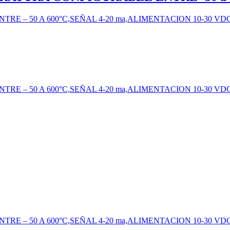
 – 50 A 600°C,SEÑAL 4-20 ma,ALIMENTACION 10-30 VDC
– 50 A 600°C,SEÑAL 4-20 ma,ALIMENTACION 10-30 VDC. 
– 50 A 600°C,SEÑAL 4-20 ma,ALIMENTACION 10-30 VDC.