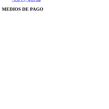
MEDIOS DE PAGO