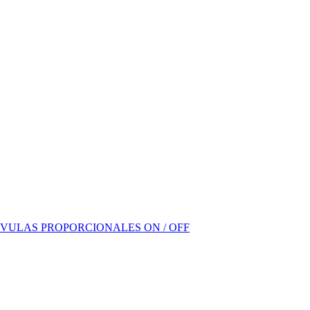
VULAS PROPORCIONALES ON / OFF