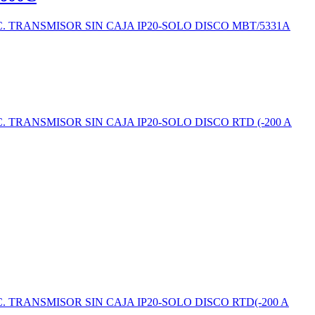
. TRANSMISOR SIN CAJA IP20-SOLO DISCO MBT/5331A
TRANSMISOR SIN CAJA IP20-SOLO DISCO RTD (-200 A
 TRANSMISOR SIN CAJA IP20-SOLO DISCO RTD(-200 A