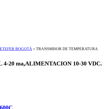
SETEFER BOGOTÁ
»
TRANSMISOR DE TEMPERATURA
4-20 ma,ALIMENTACION 10-30 VDC.
600C